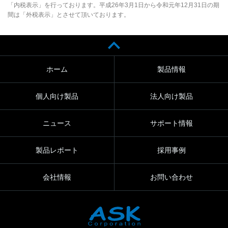
「内税表示」を行っております。平成26年3月1日から令和元年12月31日の期
間は「外税表示」とさせて頂いております。
ホーム
製品情報
個人向け製品
法人向け製品
ニュース
サポート情報
製品レポート
採用事例
会社情報
お問い合わせ