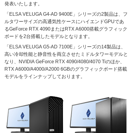
発表いたします。
「ELSA VELUGA G4-AD 9400E」シリーズの2製品は、フ
ルタワーサイズの高通気性ケースにハイエンドGPUであ
るGeForce RTX 4090またはRTX A6000搭載グラフィック
ボードを2台搭載したモデルとなります。
「ELSA VELUGA G5-AD 7100E」シリーズの14製品は、
高い冷却性能と静音性を両立させたミドルタワーモデルと
なり、NVIDIA GeForce RTX 4090/4080/4070 Tiのほか、
RTX A6000/A4000/A2000 6GBのグラフィックボード搭載
モデルをラインナップしております。