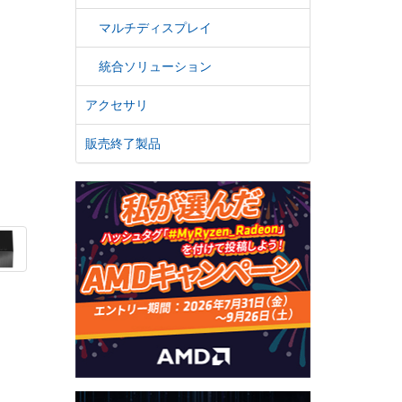
マルチディスプレイ
統合ソリューション
アクセサリ
販売終了製品