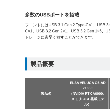
多数のUSBポートを搭載
フロントにはUSB 3.1 Gen 2 Type-C×1、USB 3
C×1、USB 3.2 Gen 2×1、USB 3.2 Ge
トレージに素早く移すことができます。
製品概要
ELSA VELUGA G5-AD
7100E
製品名
（NVIDIA RTX A6000、
メモリ64GB搭載モデ
ル）