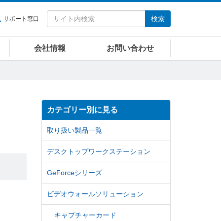
検索
サポート窓口
会社情報
お問い合わせ
カテゴリー別に見る
取り扱い製品一覧
デスクトップワークステーション
GeForceシリーズ
ビデオウォールソリューション
キャプチャーカード