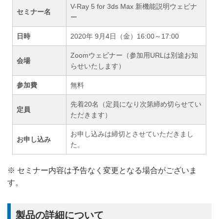
V-Ray 5 for 3ds Max 新機能説明ウェビナ
セミナー名
ー
日時
2020年 9月4日（金）16:00～17:00
Zoomウェビナー（参加用URLは別途お知
会場
らせいたします）
参加費
無料
先着20名（定員になり次第締め切らせてい
定員
ただきます）
お申し込みは締切とさせていただきまし
お申し込み
た。
※ セミナー内容は予告なく変更となる場合がございま
す。
製品の詳細について