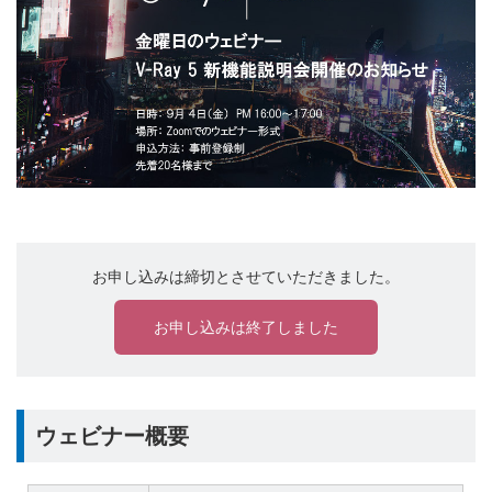
お申し込みは締切とさせていただきました。
お申し込みは終了しました
ウェビナー概要