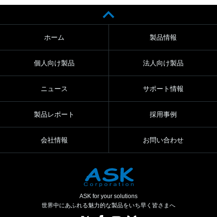
ホーム
製品情報
個人向け製品
法人向け製品
ニュース
サポート情報
製品レポート
採用事例
会社情報
お問い合わせ
ASK for your solutions
世界中にあふれる魅力的な製品をいち早く皆さまへ