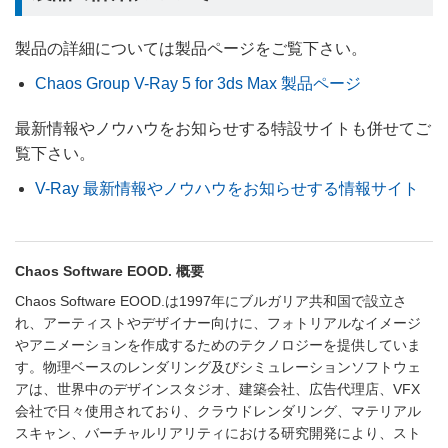
製品の詳細については製品ページをご覧下さい。
Chaos Group V-Ray 5 for 3ds Max 製品ページ
最新情報やノウハウをお知らせする特設サイトも併せてご
覧下さい。
V-Ray 最新情報やノウハウをお知らせする情報サイト
Chaos Software EOOD. 概要
Chaos Software EOOD.は1997年にブルガリア共和国で設立さ
れ、アーティストやデザイナー向けに、フォトリアルなイメージ
やアニメーションを作成するためのテクノロジーを提供していま
す。物理ベースのレンダリング及びシミュレーションソフトウェ
アは、世界中のデザインスタジオ、建築会社、広告代理店、VFX
会社で日々使用されており、クラウドレンダリング、マテリアル
スキャン、バーチャルリアリティにおける研究開発により、スト