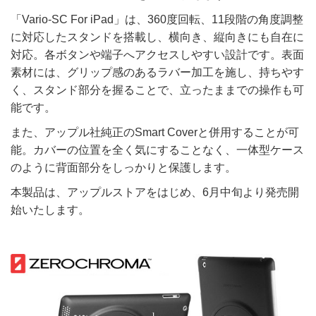
「Vario-SC For iPad」は、360度回転、11段階の角度調整
に対応したスタンドを搭載し、横向き、縦向きにも自在に
対応。各ボタンや端子へアクセスしやすい設計です。表面
素材には、グリップ感のあるラバー加工を施し、持ちやす
く、スタンド部分を握ることで、立ったままでの操作も可
能です。
また、アップル社純正のSmart Coverと併用することが可
能。カバーの位置を全く気にすることなく、一体型ケース
のように背面部分をしっかりと保護します。
本製品は、アップルストアをはじめ、6月中旬より発売開
始いたします。