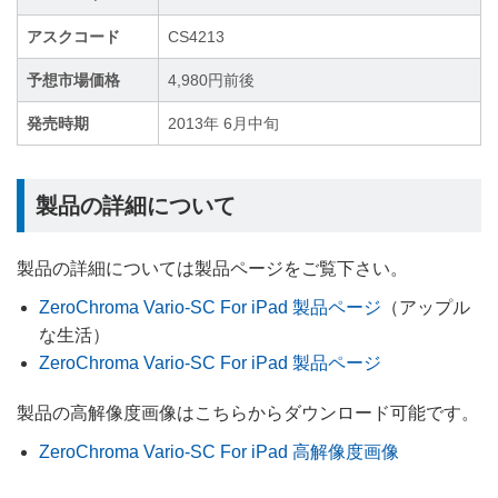
アスクコード
CS4213
予想市場価格
4,980円前後
発売時期
2013年 6月中旬
製品の詳細について
製品の詳細については製品ページをご覧下さい。
ZeroChroma Vario-SC For iPad 製品ページ
（アップル
な生活）
ZeroChroma Vario-SC For iPad 製品ページ
製品の高解像度画像はこちらからダウンロード可能です。
ZeroChroma Vario-SC For iPad 高解像度画像