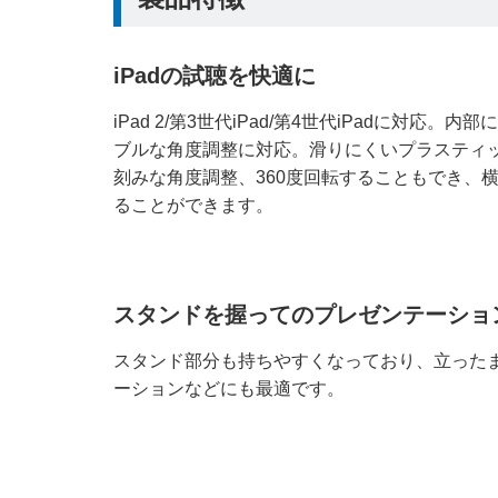
iPadの試聴を快適に
iPad 2/第3世代iPad/第4世代iPadに対応
ブルな角度調整に対応。滑りにくいプラスティッ
刻みな角度調整、360度回転することもでき、
ることができます。
スタンドを握ってのプレゼンテーショ
スタンド部分も持ちやすくなっており、立った
ーションなどにも最適です。