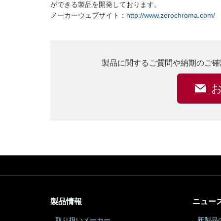
ができる製品を開発しております。
メーカーウェブサイト：
http://www.zerochroma.com/
製品に関するご質問や納期のご確
製品情報
ニュー
取り扱いメーカー
新製品