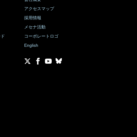
アクセスマップ
採用情報
メセナ活動
ード
コーポレートロゴ
English