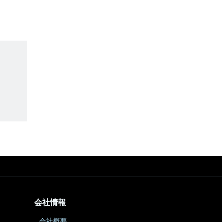
会社情報
会社概要