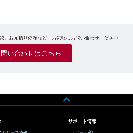
認、お見積り依頼など、お気軽にお問い合わせください
お問い合わせはこちら
ス
サポート情報
のリリース情報
サポート窓口