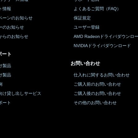
ト情報
よくあるご質問（FAQ）
ペーンのお知らせ
保証規定
ーのお知らせ
ユーザー登録
からのお知らせ
AMD Radeonドライバダウンロ
NVIDIAドライバダウンロード
ポート
お問い合わせ
け製品
け製品
仕入れに関するお問い合わせ
例
ご購入前のお問い合わせ
向け貸し出しサービス
ご購入後のお問い合わせ
ポート
その他のお問い合わせ