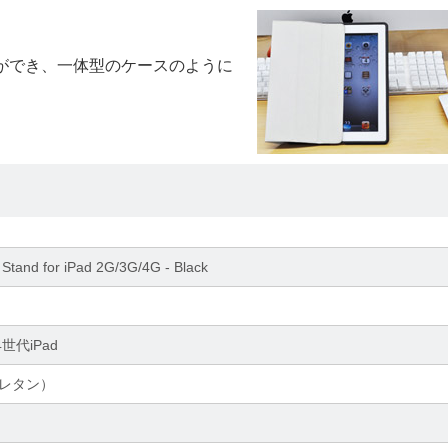
うことができ、一体型のケースのように
Stand for iPad 2G/3G/4G - Black
4世代iPad
ウレタン）