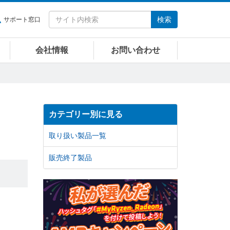
検索
サポート窓口
会社情報
お問い合わせ
カテゴリー別に見る
取り扱い製品一覧
販売終了製品