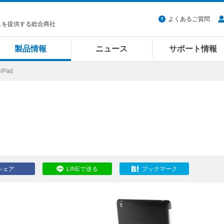
よくあるご質問
スを提供する総合商社
製品情報
ニュース
サポート情報
 iPad
シェア
LINEで送る
ブックマーク