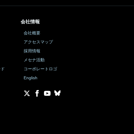
会社情報
会社概要
アクセスマップ
採用情報
メセナ活動
ード
コーポレートロゴ
English