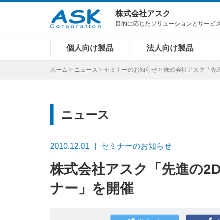
株式会社アスク
目的に応じたソリューションとサービ
個人向け製品
法人向け製品
ホーム
>
ニュース
>
セミナーのお知らせ
> 株式会社アスク「先
ニュース
2010.12.01
セミナーのお知らせ
株式会社アスク「先進の2D
ナー」を開催