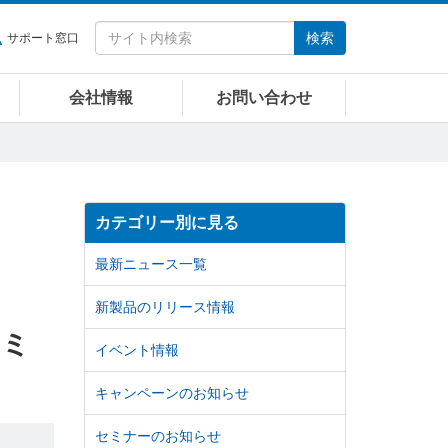
検索
サポート窓口
会社情報
お問い合わせ
カテゴリー別に見る
最新ニュース一覧
新製品のリリース情報
セミ
イベント情報
キャンペーンのお知らせ
セミナーのお知らせ