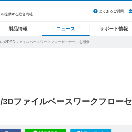
よくあるご質問
スを提供する総合商社
製品情報
ニュース
サポート情報
進の2D/3Dファイルベースワークフローセミナー」を開催
/3Dファイルベースワークフロー