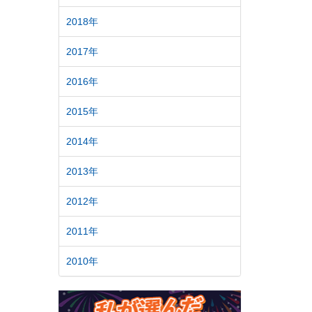
2018年
2017年
2016年
2015年
2014年
2013年
2012年
2011年
2010年