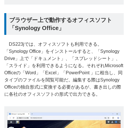
ブラウザー上で動作するオフィスソフト
「Synology Office」
DS223jでは、オフィスソフトも利用できる。
「Synology Office」をインストールすると、「Synology
Drive」上で「ドキュメント」、「スプレッドシート」、
「スライド」を利用できるようになる。それぞれMicrosoft
Officeの「Word」「Excel」「PowerPoint 」に相当し、同
タイプのファイルを閲覧可能だ。編集する際はSynology
Officeの独自形式に変換する必要があるが、書き出しの際
に各社のオフィスソフトの形式で出力できる。