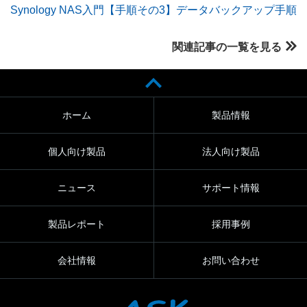
Synology NAS入門【手順その3】データバックアップ手順
関連記事の一覧を見る
ホーム
製品情報
個人向け製品
法人向け製品
ニュース
サポート情報
製品レポート
採用事例
会社情報
お問い合わせ