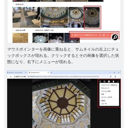
マウスポインターを画像に重ねると、サムネイルの左上にチェ
ックボックスが現れる。クリックするとその画像を選択した状
態になり、右下にメニューが現れる。