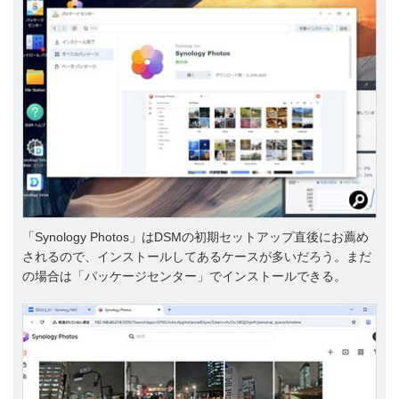
「Synology Photos」はDSMの初期セットアップ直後にお薦め
されるので、インストールしてあるケースが多いだろう。まだ
の場合は「パッケージセンター」でインストールできる。