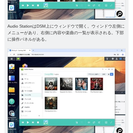
Audio StationはDSM上にウィンドウで開く。ウィンドウ左側に
メニューがあり、右側に内容や楽曲の一覧が表示される。下部
に操作パネルがある。