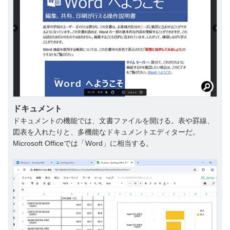
ドキュメント
ドキュメントの機能では、文書ファイルを開ける。表や罫線、
図表を入れたりと、多機能なドキュメントエディターだ。
Microsoft Officeでは「Word」に相当する。