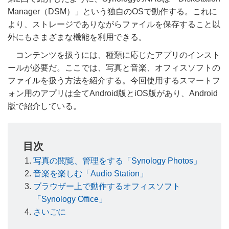
Manager（DSM）」という独自のOSで動作する。これに
より、ストレージでありながらファイルを保存すること以
外にもさまざまな機能を利用できる。
コンテンツを扱うには、種類に応じたアプリのインスト
ールが必要だ。ここでは、写真と音楽、オフィスソフトの
ファイルを扱う方法を紹介する。今回使用するスマートフ
ォン用のアプリは全てAndroid版とiOS版があり、Android
版で紹介している。
目次
写真の閲覧、管理をする「Synology Photos」
音楽を楽しむ「Audio Station」
ブラウザー上で動作するオフィスソフト
「Synology Office」
さいごに