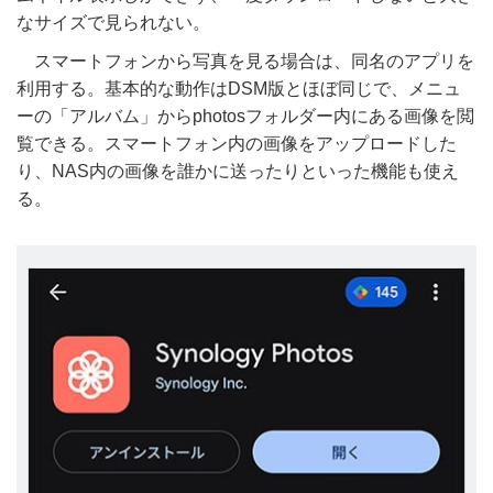
なサイズで見られない。
スマートフォンから写真を見る場合は、同名のアプリを
利用する。基本的な動作はDSM版とほぼ同じで、メニュ
ーの「アルバム」からphotosフォルダー内にある画像を閲
覧できる。スマートフォン内の画像をアップロードした
り、NAS内の画像を誰かに送ったりといった機能も使え
る。