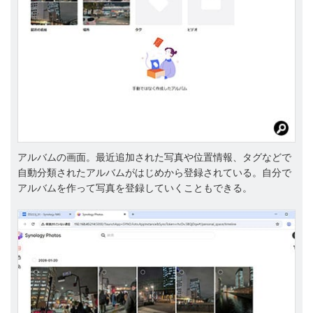
アルバムの画面。最近追加された写真や位置情報、タグなどで
自動分類されたアルバムがはじめから登録されている。自分で
アルバムを作って写真を登録していくこともできる。