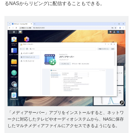
るNASからリビングに配信することもできる。
「メディアサーバー」アプリをインストールすると、ネットワ
ークに対応したテレビやオーディオシステムから、NASに保存
したマルチメディアファイルにアクセスできるようになる。