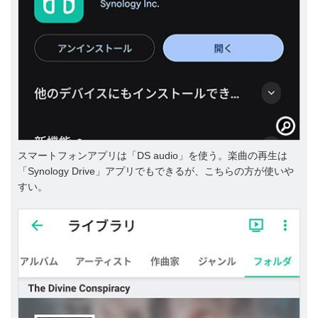
スマートフォンアプリは「DS audio」を使う。楽曲の再生は
「Synology Drive」アプリでもできるが、こちらの方が使いや
すい。