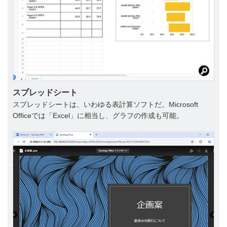
スプレッドシート
スプレッドシートは、いわゆる表計算ソフトだ。Microsoft
Officeでは「Excel」に相当し、グラフの作成も可能。