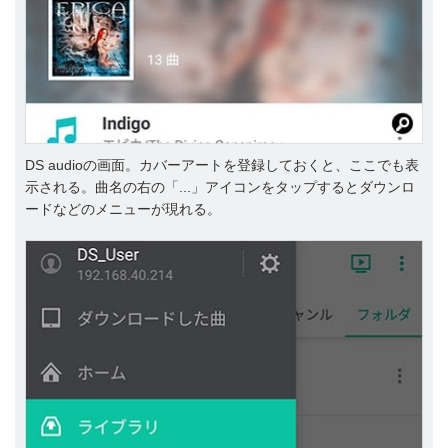
DS audioの画面。カバーアートを登録しておくと、ここでも表
示される。曲名の右の「...」アイコンをタップするとダウンロ
ードなどのメニューが現れる。