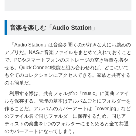
音楽を楽しむ「Audio Station」
「Audio Station」は音楽を聞くのが好きな人にお薦めの
アプリだ。NASに音楽ファイルをまとめて入れておくこと
で、PCやスマートフォンのストレージの空き容量を増や
せる。Quick Connect機能と組み合わせれば、どこにいて
も全てのコレクションにアクセスできる。家族と共有する
のも簡単だ。
利用する際は、共有フォルダの「music」に楽曲ファイ
ルを保存する。管理の基本はアルバムごとにフォルダーを
作ることだ。アルバムのカバーアートは「cover.jpg」など
のファイル名で同じファルダーに保存するため、同じアー
ティストの楽曲を1つのフォルダーにまとめると全て共通
のカバーアートになってしまう。