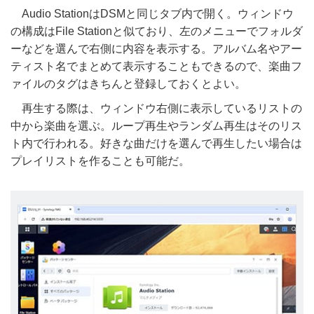
Audio StationはDSMと同じタブ内で開く。ウィンドウ
の構成はFile Stationと似ており、左のメニューでフォルダ
ーなどを選んで右側に内容を表示する。アルバム名やアー
ティスト名でまとめて表示することもできるので、楽曲フ
ァイルのタグはきちんと登録しておくとよい。
再生する際は、ウィンドウ右側に表示しているリストの
中から楽曲を選ぶ。ループ再生やランダム再生はそのリス
ト内で行われる。好きな曲だけを選んで再生したい場合は
プレイリストを作ることも可能だ。