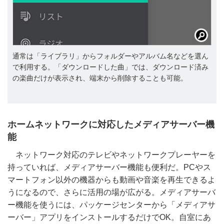
通常は「ライブラリ」からフォルダーやアルバム名などを選ん
で利用する。「ダウンロードした曲」では、ダウンロード済み
の楽曲だけが表示され、端末から削除することも可能。
ホームネットワークに対応したメディアサーバー機
能
ネットワーク対応のテレビやネットワークプレーヤーを
持っていれば、メディアサーバー機能も便利だ。PCやス
マートフォン以外の機器からも動画や音楽を再生できるよ
うになるので、さらに活用の場が広がる。メディアサーバ
ー機能を使うには、パッケージセンターから「メディアサ
ーバー」アプリをインストールするだけでOK。自室にあ