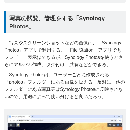
写真の閲覧、管理をする「Synology
Photos」
写真やスクリーンショットなどの画像は、「Synology
Photos」アプリで利用する。「File Station」アプリでも
プレビュー表示はできるが、Synology Photosを使うとさ
らにアルバム作成、タグ付け、共有などができる。
Synology Photosは、ユーザーごとに作成される
「photos」フォルダーにある画像を扱える。反対に、他の
フォルダーにある写真等はSynology Photosに反映されな
いので、用途によって使い分けると良いだろう。