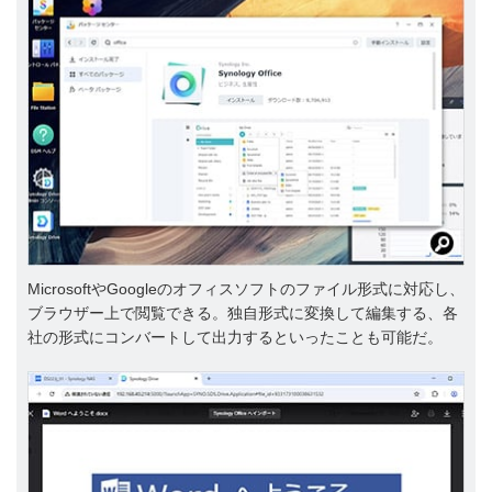
MicrosoftやGoogleのオフィスソフトのファイル形式に対応し、
ブラウザー上で閲覧できる。独自形式に変換して編集する、各
社の形式にコンバートして出力するといったことも可能だ。