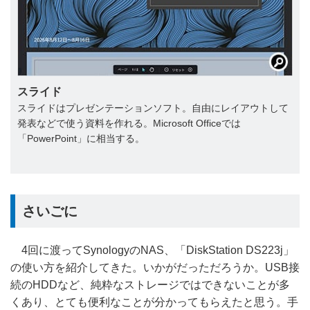
スライド
スライドはプレゼンテーションソフト。自由にレイアウトして
発表などで使う資料を作れる。Microsoft Officeでは
「PowerPoint」に相当する。
さいごに
4回に渡ってSynologyのNAS、「DiskStation DS223j」
の使い方を紹介してきた。いかがだっただろうか。USB接
続のHDDなど、純粋なストレージではできないことが多
くあり、とても便利なことが分かってもらえたと思う。手