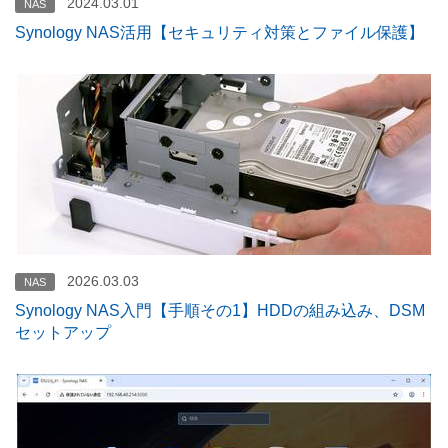
2024.03.01
NAS
Synology NAS活用【セキュリティ対策とファイル保護】
2026.03.03
NAS
Synology NAS入門【手順その1】HDDの組み込み、DSM
セットアップ