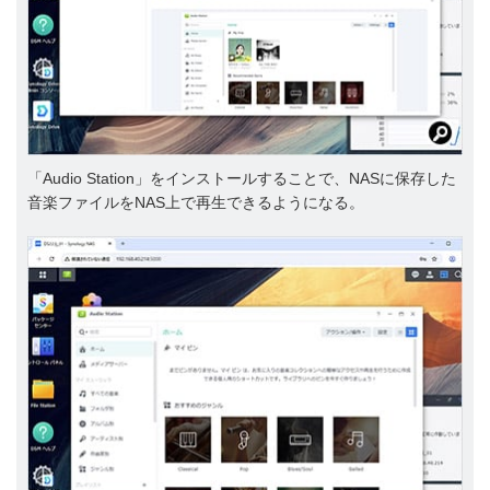
「Audio Station」をインストールすることで、NASに保存した
音楽ファイルをNAS上で再生できるようになる。