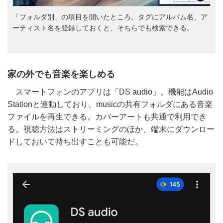
「フォルダ別」の項目を開いたところ。タグにアルバム名、ア
ーティスト名を登録しておくと、そちらでも検索できる。
家の外でも音楽を楽しめる
スマートフォンのアプリは「DS audio」。機能はAudio
Stationと連動しており、musicの共有フォルダにある音楽
ファイルを再生できる。カバーアートも共通で利用でき
る。視聴方法はストリーミングのほか、端末にダウンロー
ドしておいて持ち出すことも可能だ。