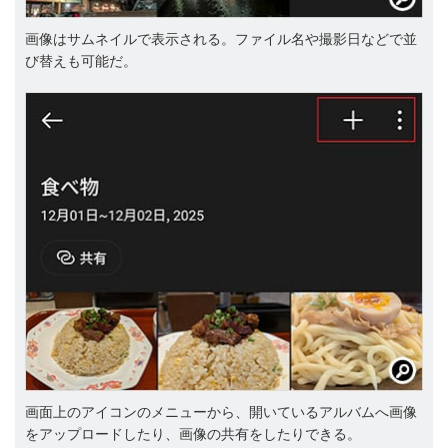
画像はサムネイルで表示される。ファイル名や撮影日などで並
び替えも可能だ。
画面上のアイコンのメニューから、開いているアルバムへ画像
をアップロードしたり、画像の共有をしたりできる。