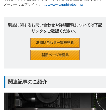
メーカーウェブサイト：
http://www.sapphiretech.jp/
製品に関するお問い合わせや詳細情報については下記
リンクをご確認ください。
関連記事のご紹介