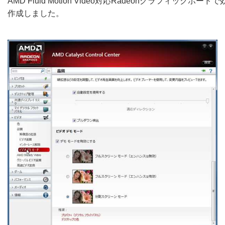
AMD Fluid Motion Video対応Radeonグラフィック
作成しました。