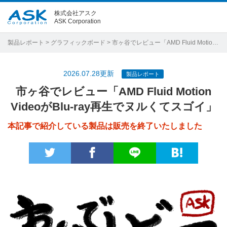
株式会社アスク
ASK Corporation
製品レポート
>
グラフィックボード
> 市ヶ谷でレビュー「AMD Fluid Motion VideoがBlu-ray再生でヌルくてスゴイ」
2026.07.28更新
製品レポート
市ヶ谷でレビュー「AMD Fluid Motion
VideoがBlu-ray再生でヌルくてスゴイ」
本記事で紹介している製品は販売を終了いたしました