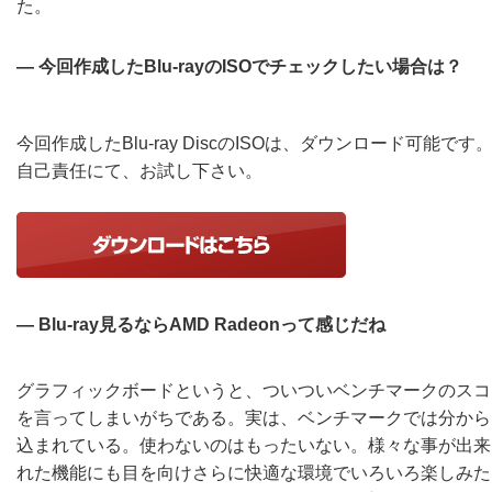
た。
― 今回作成したBlu-rayのISOでチェックしたい場合は？
今回作成したBlu-ray DiscのISOは、ダウンロード可能です
自己責任にて、お試し下さい。
― Blu-ray見るならAMD Radeonって感じだね
グラフィックボードというと、ついついベンチマークのスコ
を言ってしまいがちである。実は、ベンチマークでは分から
込まれている。使わないのはもったいない。様々な事が出来
れた機能にも目を向けさらに快適な環境でいろいろ楽しみた