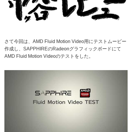
さて今回は、AMD Fluid Motion Video用にテストムービー
作成し、SAPPHIREのRadeonグラフィックボードにて
AMD Fluid Motion Videoのテストをした。