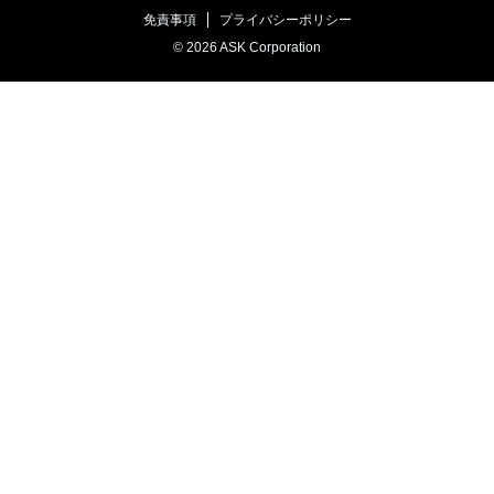
免責事項
プライバシーポリシー
© 2026 ASK Corporation