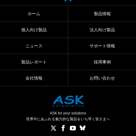
ホーム
製品情報
個人向け製品
法人向け製品
ニュース
サポート情報
製品レポート
採用事例
会社情報
お問い合わせ
ASK for your solutions
世界中にあふれる魅力的な製品をいち早く皆さまへ