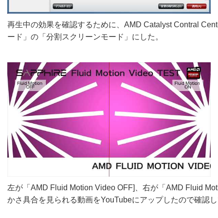
再生中の効果を確認するために、AMD Catalyst Contral C
ード」の「分割スクリーンモード」にした。
左が「AMD Fluid Motion Video OFF]、右が「AMD Fluid Mo
かさ具合を見られる動画をYouTubeにアップしたので確認