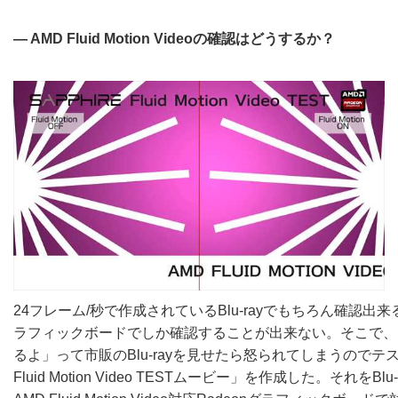
― AMD Fluid Motion Videoの確認はどうするか？
24フレーム/秒で作成されているBlu-rayでもちろん確認出来る
ラフィックボードでしか確認することが出来ない。そこで、
るよ」って市販のBlu-rayを見せたら怒られてしまうのでテス
Fluid Motion Video TESTムービー」を作成した。それをB