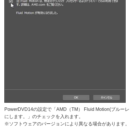
PowerDVD14の設定で「AMD（TM） Fluid Motion(ブ
にします。」のチェックを入れます。
※ソフトウェアのバージョンにより異なる場合があります。