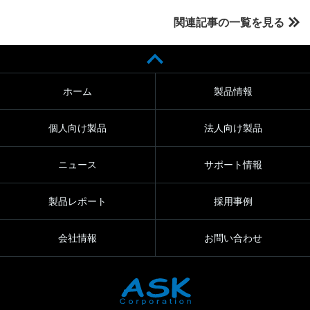
関連記事の一覧を見る
ホーム
製品情報
個人向け製品
法人向け製品
ニュース
サポート情報
製品レポート
採用事例
会社情報
お問い合わせ