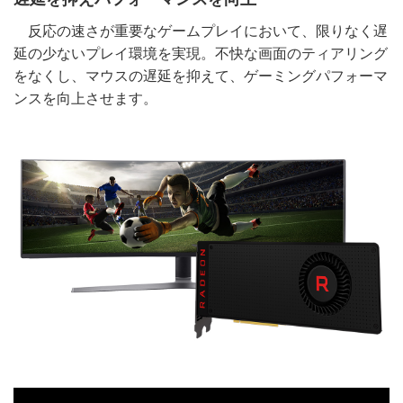
反応の速さが重要なゲームプレイにおいて、限りなく遅
延の少ないプレイ環境を実現。不快な画面のティアリング
をなくし、マウスの遅延を抑えて、ゲーミングパフォーマ
ンスを向上させます。