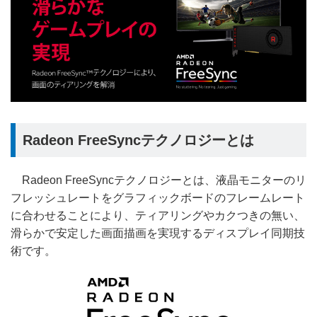
Radeon FreeSyncテクノロジーとは
Radeon FreeSyncテクノロジーとは、液晶モニターのリ
フレッシュレートをグラフィックボードのフレームレート
に合わせることにより、ティアリングやカクつきの無い、
滑らかで安定した画面描画を実現するディスプレイ同期技
術です。