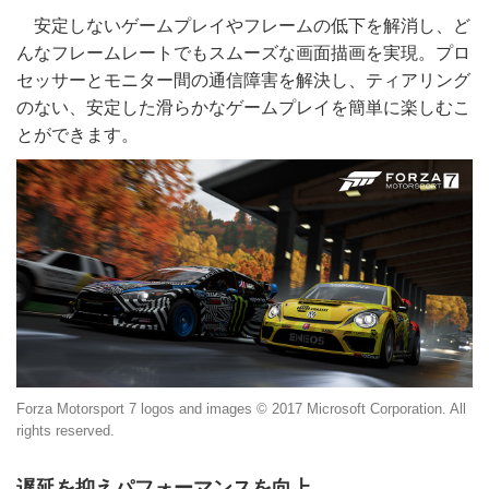
安定しないゲームプレイやフレームの低下を解消し、ど
んなフレームレートでもスムーズな画面描画を実現。プロ
セッサーとモニター間の通信障害を解決し、ティアリング
のない、安定した滑らかなゲ​ームプレイを簡単に楽しむこ
とができます。
Forza Motorsport 7 logos and images © 2017 Microsoft Corporation. All
rights reserved.
遅延を抑えパフォーマンスを向上