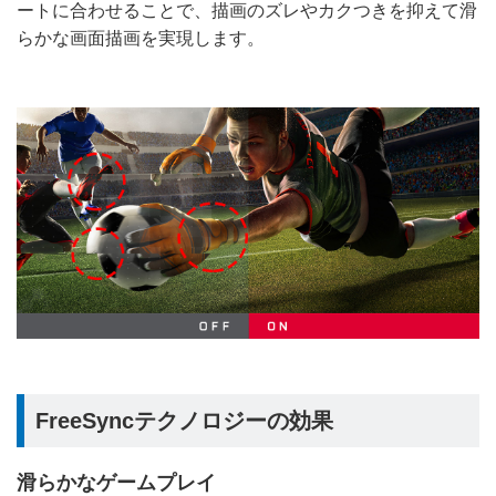
ートに合わせることで、描画のズレやカクつきを抑えて滑
らかな画面描画を実現します。
FreeSyncテクノロジーの効果
滑らかなゲームプレイ