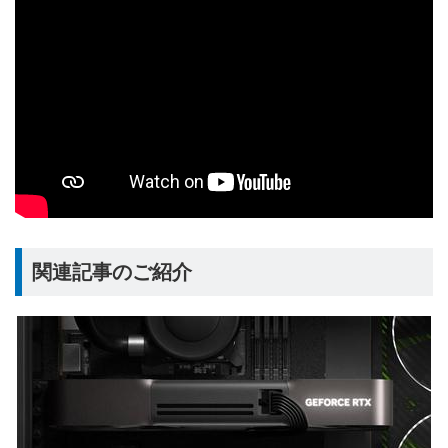
関連記事のご紹介