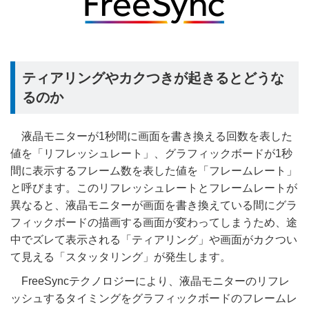
ティアリングやカクつきが起きるとどうな
るのか
液晶モニターが1秒間に画面を書き換える回数を表した
値を「リフレッシュレート」、グラフィックボードが1秒
間に表示するフレーム数を表した値を「フレームレート」
と呼びます。このリフレッシュレートとフレームレートが
異なると、液晶モニターが画面を書き換えている間にグラ
フィックボードの描画する画面が変わってしまうため、途
中でズレて表示される「ティアリング」や画面がカクつい
て見える「スタッタリング」が発生します。
FreeSyncテクノロジーにより、液晶モニターのリフレ
ッシュするタイミングをグラフィックボードのフレームレ