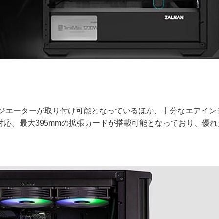
ラジエーターが取り付け可能となっているほか、十分なエアイン
対応。最大395mmの拡張カードが搭載可能となっており、優れ