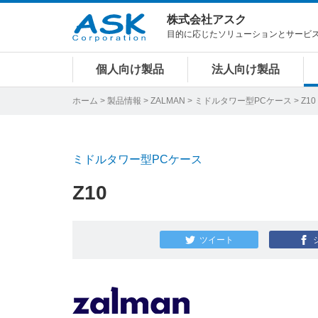
株式会社アスク
目的に応じたソリューションとサービ
個人向け製品
法人向け製品
ホーム
>
製品情報
>
ZALMAN
>
ミドルタワー型PCケース
> Z10
ミドルタワー型PCケース
Z10
ツイート