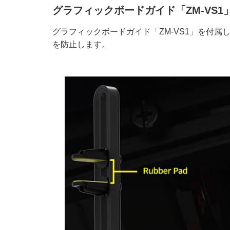
グラフィックボードガイド「ZM-VS1
グラフィックボードガイド「ZM-VS1」を付
を防止します。