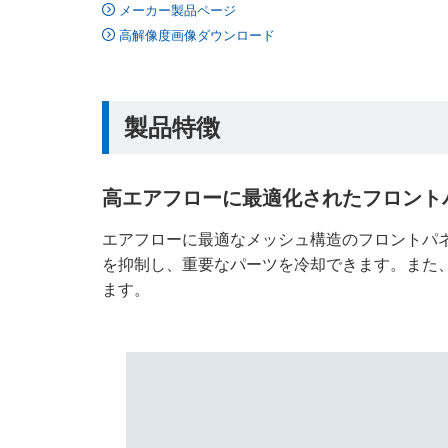
メーカー製品ページ
高解像度画像ダウンロード
製品特徴
高エアフローに最適化されたフロント
エアフローに最適なメッシュ構造のフロントパ
を抑制し、重要なパーツを冷却できます。また
ます。