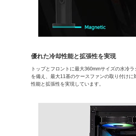
優れた冷却性能と拡張性を実現
トップとフロントに最大360mmサイズの水冷
を備え、最大11基のケースファンの取り付けに
性能と拡張性を実現しています。