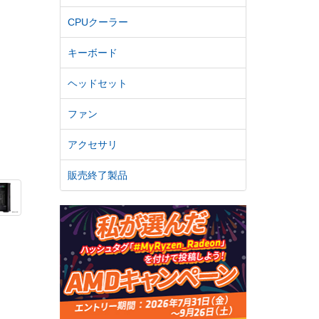
CPUクーラー
キーボード
ヘッドセット
ファン
アクセサリ
販売終了製品