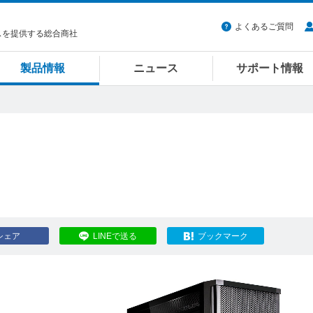
よくあるご質問
スを提供する総合商社
製品情報
ニュース
サポート情報
シェア
LINEで送る
ブックマーク