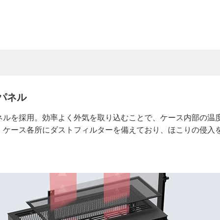
パネル
ネルを採用。効率よく外気を取り込むことで、ケース内部の温
、ケース各所にダストフィルターを備えており、ほこりの侵入