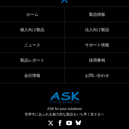
ホーム
製品情報
個人向け製品
法人向け製品
ニュース
サポート情報
製品レポート
採用事例
会社情報
お問い合わせ
ASK for your solutions
世界中にあふれる魅力的な製品をいち早く皆さまへ