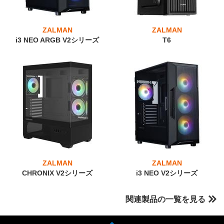
ZALMAN
ZALMAN
i3 NEO ARGB V2シリーズ
T6
ZALMAN
ZALMAN
CHRONIX V2シリーズ
i3 NEO V2シリーズ
関連製品の一覧を見る