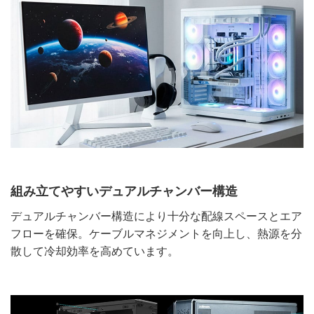
組み立てやすいデュアルチャンバー構造
デュアルチャンバー構造により十分な配線スペースとエア
フローを確保。ケーブルマネジメントを向上し、熱源を分
散して冷却効率を高めています。