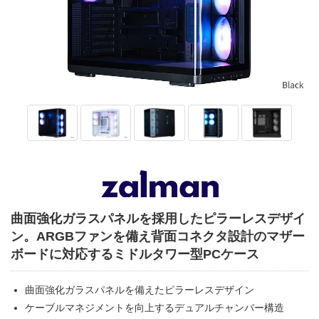
曲面強化ガラスパネルを採用したピラーレスデザイ
ン。ARGBファンを備え背面コネクタ設計のマザー
ボードに対応するミドルタワー型PCケース
曲面強化ガラスパネルを備えたピラーレスデザイン
ケーブルマネジメントを向上するデュアルチャンバー構造