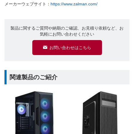
メーカーウェブサイト：
https://www.zalman.com/
製品に関するご質問や納期のご確認、お見積り依頼など、お
気軽にお問い合わせください
お問い合わせはこちら
関連製品のご紹介