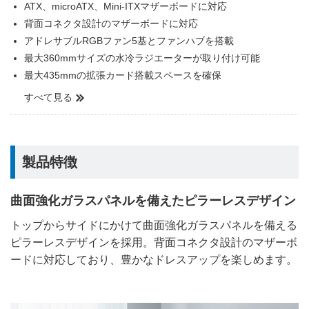
ATX、microATX、Mini-ITXマザーボードに対応
背面コネクタ設計のマザーボードに対応
アドレサブルRGBファン5基とファンハブを搭載
最大360mmサイズの水冷ラジエーターが取り付け可能
最大435mmの拡張カード搭載スペースを確保
すべて見る
製品特徴
曲面強化ガラスパネルを備えたピラーレスデザイン
トップからサイドにかけて曲面強化ガラスパネルを備える
ピラーレスデザインを採用。背面コネクタ設計のマザーボ
ードに対応しており、豊かなドレスアップを楽しめます。