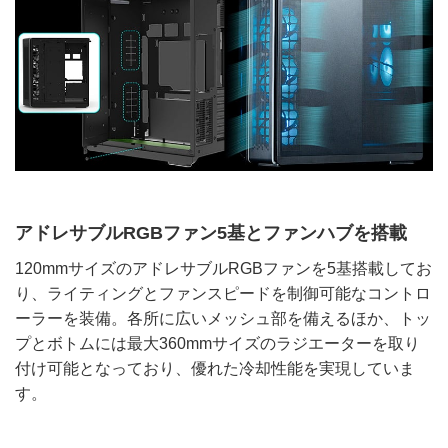
アドレサブルRGBファン5基とファンハブを搭載
120mmサイズのアドレサブルRGBファンを5基搭載してお
り、ライティングとファンスピードを制御可能なコントロ
ーラーを装備。各所に広いメッシュ部を備えるほか、トッ
プとボトムには最大360mmサイズのラジエーターを取り
付け可能となっており、優れた冷却性能を実現していま
す。