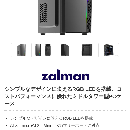
シンプルなデザインに映えるRGB LEDを搭載。コ
ストパフォーマンスに優れたミドルタワー型PCケ
ース
シンプルなデザインに映えるRGB LEDを搭載
ATX、microATX、Mini-ITXのマザーボードに対応