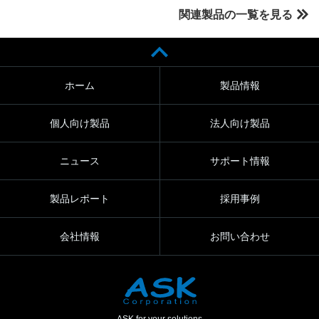
関連製品の一覧を見る
ホーム
製品情報
個人向け製品
法人向け製品
ニュース
サポート情報
製品レポート
採用事例
会社情報
お問い合わせ