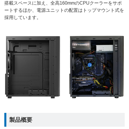
搭載スペースに加え、全高160mmのCPUクーラーをサポ
ートするほか、電源ユニットの配置はトップマウント式を
採用しています。
製品概要