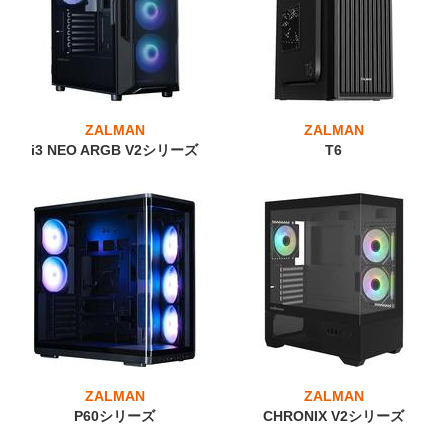
ZALMAN
ZALMAN
i3 NEO ARGB V2シリーズ
T6
ZALMAN
ZALMAN
P60シリーズ
CHRONIX V2シリーズ