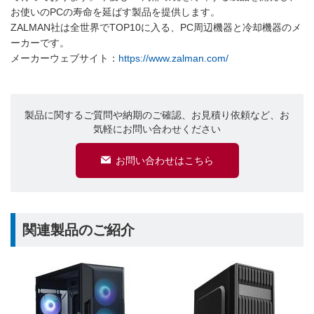
お使いのPCの寿命を延ばす製品を提供します。
ZALMAN社は全世界でTOP10に入る、PC周辺機器と冷却機器のメ
ーカーです。
メーカーウェブサイト：
https://www.zalman.com/
製品に関するご質問や納期のご確認、お見積り依頼など、お
気軽にお問い合わせください
お問い合わせはこちら
関連製品のご紹介