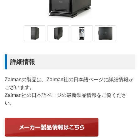
詳細情報
Zalmanの製品は、Zalman社の日本語ページに詳細情報が
ございます。
Zalman社の日本語ページの最新製品情報をご覧くださ
い。