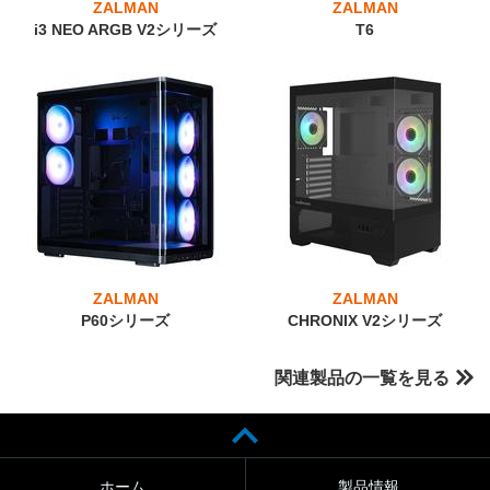
ZALMAN
ZALMAN
i3 NEO ARGB V2シリーズ
T6
ZALMAN
ZALMAN
P60シリーズ
CHRONIX V2シリーズ
関連製品の一覧を見る
ホーム
製品情報