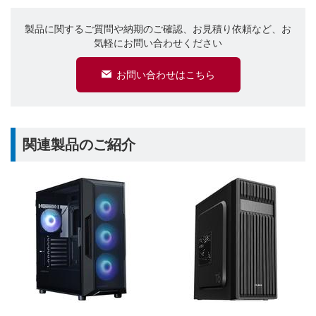
製品に関するご質問や納期のご確認、お見積り依頼など、お
気軽にお問い合わせください
お問い合わせはこちら
関連製品のご紹介