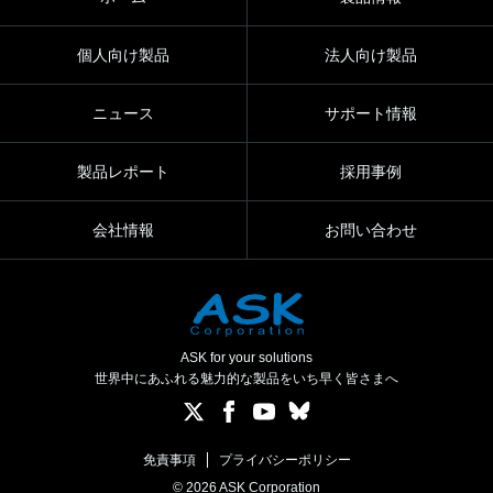
個人向け製品
法人向け製品
ニュース
サポート情報
製品レポート
採用事例
会社情報
お問い合わせ
ASK for your solutions
世界中にあふれる魅力的な製品をいち早く皆さまへ
免責事項
プライバシーポリシー
© 2026 ASK Corporation