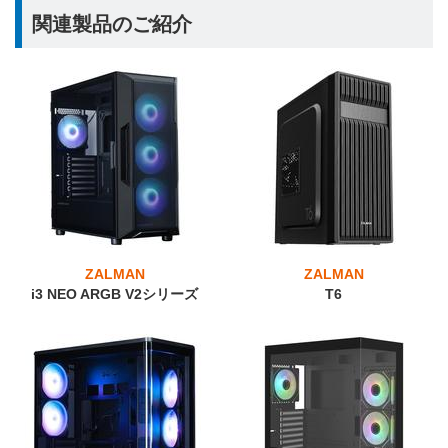
関連製品のご紹介
ZALMAN
ZALMAN
i3 NEO ARGB V2シリーズ
T6