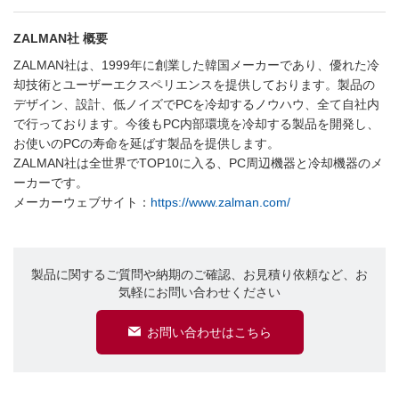
ZALMAN社 概要
ZALMAN社は、1999年に創業した韓国メーカーであり、優れた冷
却技術とユーザーエクスペリエンスを提供しております。製品の
デザイン、設計、低ノイズでPCを冷却するノウハウ、全て自社内
で行っております。今後もPC内部環境を冷却する製品を開発し、
お使いのPCの寿命を延ばす製品を提供します。
ZALMAN社は全世界でTOP10に入る、PC周辺機器と冷却機器のメ
ーカーです。
メーカーウェブサイト：
https://www.zalman.com/
製品に関するご質問や納期のご確認、お見積り依頼など、お
気軽にお問い合わせください
お問い合わせはこちら