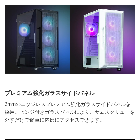
プレミアム強化ガラスサイドパネル
3mmのエッジレスプレミアム強化ガラスサイドパネルを
採用。ヒンジ付きガラスパネルにより、サムスクリューを
外すだけで簡単に内部にアクセスできます。