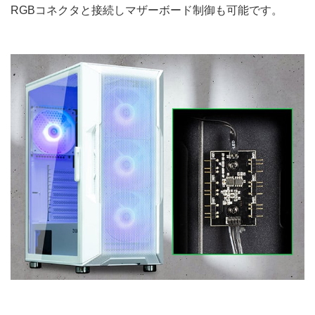
RGBコネクタと接続しマザーボード制御も可能です。