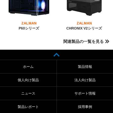
ZALMAN
ZALMAN
P60シリーズ
CHRONIX V2シリーズ
関連製品の一覧を見る
ホーム
製品情報
個人向け製品
法人向け製品
ニュース
サポート情報
製品レポート
採用事例