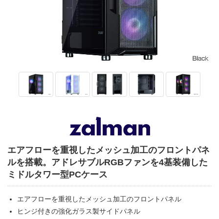
エアフローを重視したメッシュ加工のフロントパネ
ルを搭載。アドレサブルRGBファンを4基装備した
ミドルタワー型PCケース
エアフローを重視したメッシュ加工のフロントパネル
ヒンジ付きの強化ガラス製サイドパネル