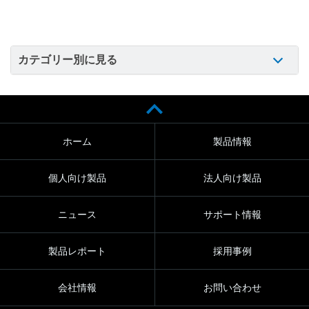
カテゴリー別に見る
ホーム
製品情報
個人向け製品
法人向け製品
ニュース
サポート情報
製品レポート
採用事例
会社情報
お問い合わせ