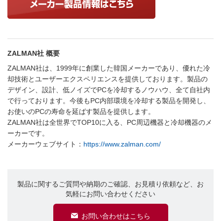
ZALMAN社 概要
ZALMAN社は、1999年に創業した韓国メーカーであり、優れた冷
却技術とユーザーエクスペリエンスを提供しております。製品の
デザイン、設計、低ノイズでPCを冷却するノウハウ、全て自社内
で行っております。今後もPC内部環境を冷却する製品を開発し、
お使いのPCの寿命を延ばす製品を提供します。
ZALMAN社は全世界でTOP10に入る、PC周辺機器と冷却機器のメ
ーカーです。
メーカーウェブサイト：
https://www.zalman.com/
製品に関するご質問や納期のご確認、お見積り依頼など、お
気軽にお問い合わせください
お問い合わせはこちら