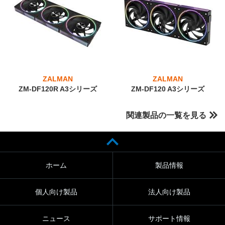
ZALMAN
ZALMAN
ZM-DF120R A3シリーズ
ZM-DF120 A3シリーズ
関連製品の一覧を見る
ホーム
製品情報
個人向け製品
法人向け製品
ニュース
サポート情報