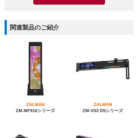
関連製品のご紹介
ZALMAN
ZALMAN
ZM-MF916シリーズ
ZM-VS3 DSシリーズ