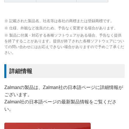
※ 記載された製品名、社名等は各社の商標または登録商標です。
※ 仕様、外観など改良のため、予告なく変更する場合があります。
※ 製品に付属・対応する各種ソフトウェアがある場合、予告なく提供
を終了することがあります。提供が終了された各種ソフトウェアについ
ての問い合わせにはお応えできない場合がありますので予めご了承くだ
さい。
詳細情報
Zalmanの製品は、Zalman社の日本語ページに詳細情報が
ございます。
Zalman社の日本語ページの最新製品情報をご覧くださ
い。