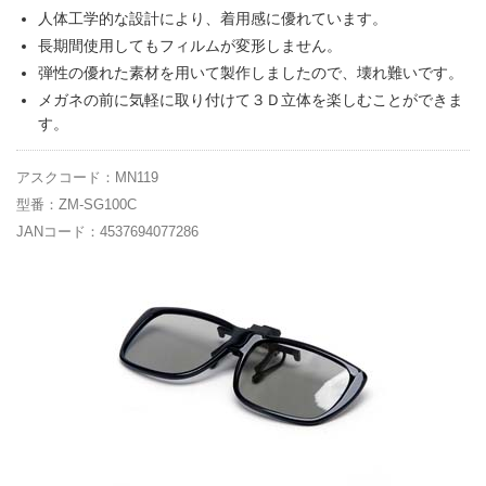
人体工学的な設計により、着用感に優れています。
長期間使用してもフィルムが変形しません。
弾性の優れた素材を用いて製作しましたので、壊れ難いです。
メガネの前に気軽に取り付けて３Ｄ立体を楽しむことができま
す。
アスクコード：MN119
型番：ZM-SG100C
JANコード：4537694077286