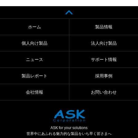
ホーム
製品情報
個人向け製品
法人向け製品
ニュース
サポート情報
製品レポート
採用事例
会社情報
お問い合わせ
ASK for your solutions
世界中にあふれる魅力的な製品をいち早く皆さまへ