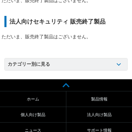
ただいま、販売終了製品はございません。
法人向けセキュリティ 販売終了製品
ただいま、販売終了製品はございません。
カテゴリー別に見る
ホーム
製品情報
個人向け製品
法人向け製品
ニュース
サポート情報