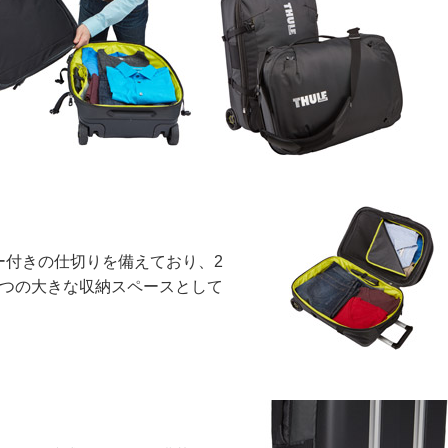
ー付きの仕切りを備えており、2
1つの大きな収納スペースとして