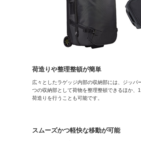
荷造りや整理整頓が簡単
広々としたラゲッジ内部の収納部には、ジッパ
つの収納部として荷物を整理整頓できるほか、
荷造りを行うことも可能です。
スムーズかつ軽快な移動が可能