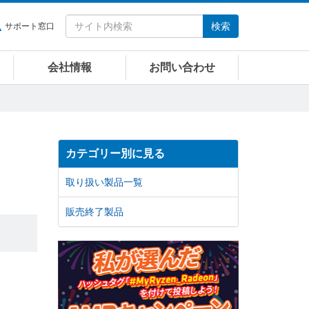
検索
サポート窓口
会社情報
お問い合わせ
カテゴリー別に見る
取り扱い製品一覧
販売終了製品