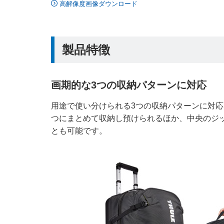
高解像度画像ダウンロード
製品特徴
画期的な3つの収納パターンに対応
用途で使い分けられる3つの収納パターンに対応
つにまとめて収納し預けられるほか、中央のジ
とも可能です。