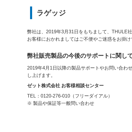
ラゲッジ
弊社は、2019年3月31日をもちまして、THU
お客様におかれましてはご不便やご迷惑をお掛け
弊社販売製品の今後のサポートに関し
2019年4月1日以降の製品サポートやお問い合
し上げます。
ゼット株式会社 お客様相談センター
TEL：0120-276-010（フリーダイアル）
※ 製品や保証等一般問い合わせ