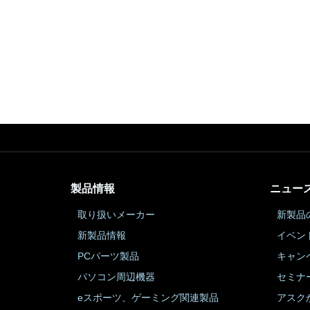
製品情報
ニュー
取り扱いメーカー
新製品
新製品情報
イベン
PCパーツ製品
キャン
パソコン周辺機器
セミナ
eスポーツ、ゲーミング関連製品
アスク