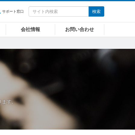
検索
サポート窓口
会社情報
お問い合わせ
おります。