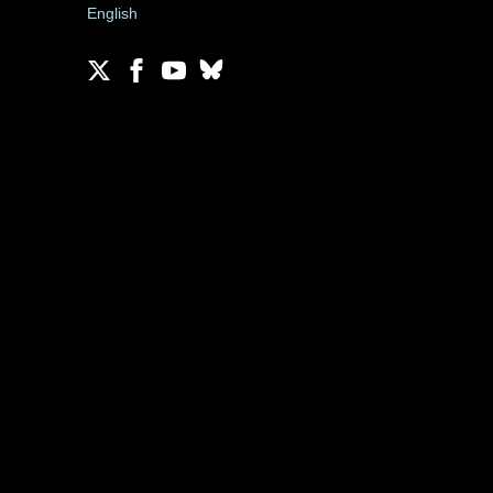
English