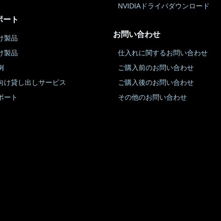
NVIDIAドライバダウンロード
ポート
お問い合わせ
け製品
け製品
仕入れに関するお問い合わせ
例
ご購入前のお問い合わせ
向け貸し出しサービス
ご購入後のお問い合わせ
ポート
その他のお問い合わせ