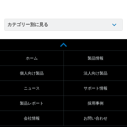
カテゴリー別に見る
ホーム
製品情報
個人向け製品
法人向け製品
ニュース
サポート情報
製品レポート
採用事例
会社情報
お問い合わせ