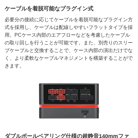
ケーブルを着脱可能なプラグイン式
必要分の接続に応じてケーブルを着脱可能なプラグイン方
式を採用し、ケーブルは配線しやすいフラットタイプを採
用。PCケース内部のエアフローなどを考慮したケーブル
の取り回しを行うことが可能です。また、別売りのスリー
ブケーブルと交換することで、ケース内部の演出だけでな
く、より柔軟なケーブルマネジメントを構築することがで
きます。
ダブルボールベアリング仕様の超静音140mmファ