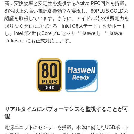
高い変換効率と安定性を提供するActive PFC回路を搭載。
87%以上の高い電源変換効率を実現し、80PLUS GOLDの
認証を取得しています。さらに、アイドル時の消費電力を
限りなくゼロに近づける「Intel C6ステート」をサポート
し、Intel 第4世代Coreプロセッサ「Haswell」「Haswell
Refresh」にも正式対応します。
リアルタイムにパフォーマンスを監視することが可
能
電源ユニットにセンサーを搭載。本体に備えたUSBポート