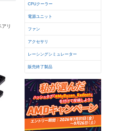
CPUクーラー
電源ユニット
ベアリ
ファン
アクセサリ
レーシングシミュレーター
販売終了製品