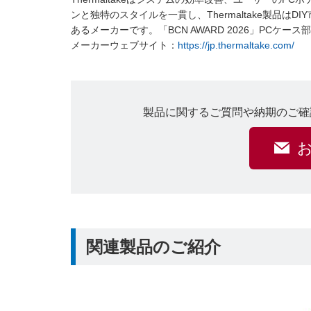
ンと独特のスタイルを一貫し、Thermaltake製品
あるメーカーです。「BCN AWARD 2026」PCケ
メーカーウェブサイト：
https://jp.thermaltake.com/
製品に関するご質問や納期のご確
関連製品のご紹介