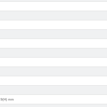
.9(H) mm