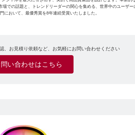
はDIY市場での話題と、トレンドリーダーの関心を集める、世界中のユーザ
ース部門において、最優秀賞を8年連続受賞いたしました。
認、お見積り依頼など、お気軽にお問い合わせください
お問い合わせはこちら