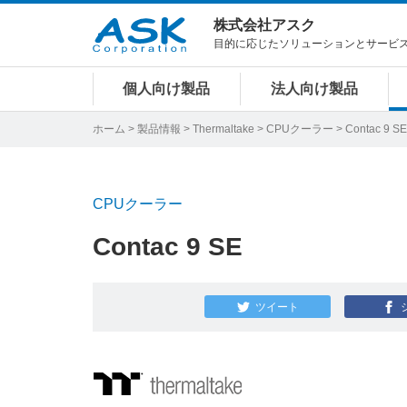
株式会社アスク
目的に応じたソリューションとサービ
個人向け製品
法人向け製品
ホーム
>
製品情報
>
Thermaltake
>
CPUクーラー
> Contac 9 SE
CPUクーラー
Contac 9 SE
ツイート