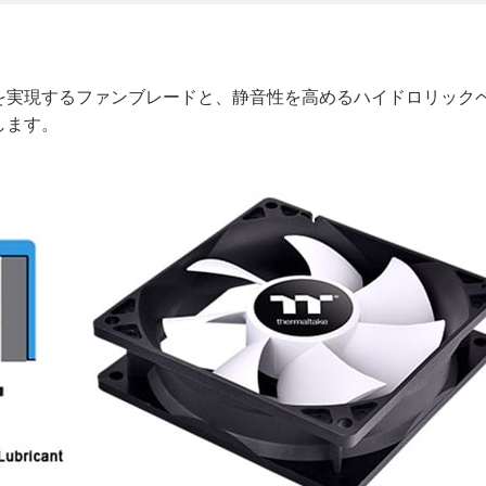
を実現するファンブレードと、静音性を高めるハイドロリック
します。