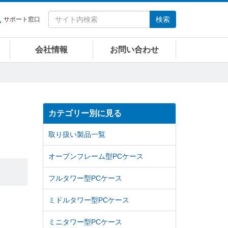
検索
サポート窓口
会社情報
お問い合わせ
カテゴリー別に見る
取り扱い製品一覧
オープンフレーム型PCケース
フルタワー型PCケース
ミドルタワー型PCケース
ミニタワー型PCケース