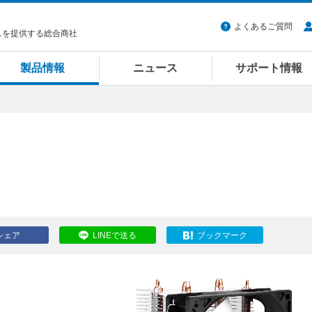
よくあるご質問
スを提供する総合商社
製品情報
ニュース
サポート情報
シェア
LINEで送る
ブックマーク