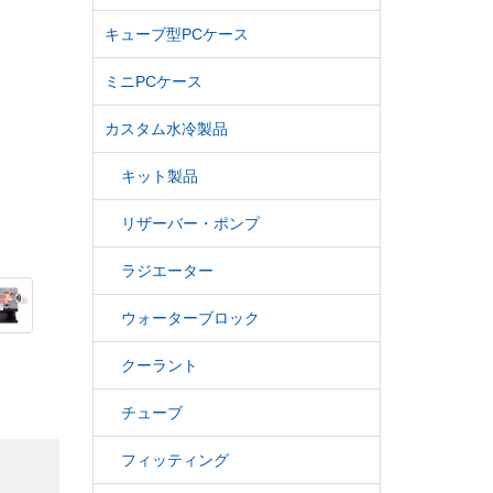
キューブ型PCケース
ミニPCケース
カスタム水冷製品
キット製品
リザーバー・ポンプ
ラジエーター
ウォーターブロック
クーラント
チューブ
フィッティング