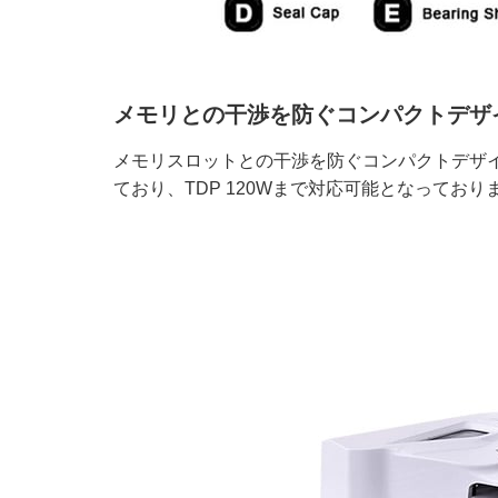
メモリとの干渉を防ぐコンパクトデザ
メモリスロットとの干渉を防ぐコンパクトデザイン
ており、TDP 120Wまで対応可能となっており