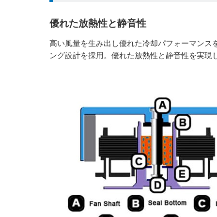
優れた放熱性と静音性
高い風量を生み出し優れた冷却パフォーマンス
ング設計を採用。優れた放熱性と静音性を実現