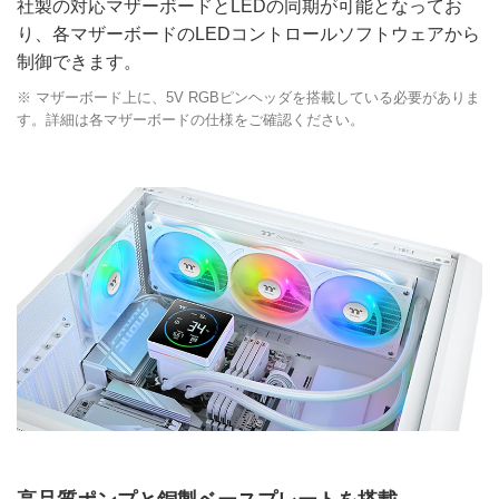
社製の対応マザーボードとLEDの同期が可能となってお
り、各マザーボードのLEDコントロールソフトウェアから
制御できます。
※ マザーボード上に、5V RGBピンヘッダを搭載している必要がありま
す。詳細は各マザーボードの仕様をご確認ください。