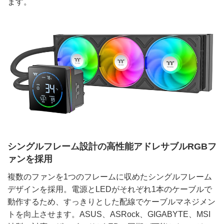
ます。
シングルフレーム設計の高性能アドレサブルRGBフ
ァンを採用
複数のファンを1つのフレームに収めたシングルフレーム
デザインを採用。電源とLEDがそれぞれ1本のケーブルで
動作するため、すっきりとした配線でケーブルマネジメン
トを向上させます。ASUS、ASRock、GIGABYTE、MSI