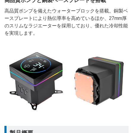
高品質ポンプと銅製ベースプレートを搭載
高品質ポンプを備えたウォーターブロックを搭載。銅製ベ
ースプレートにより熱伝導率を高めているほか、27mm厚
のスリムなラジエーターを採用しており、優れた冷却性能
を実現します。
製品概要