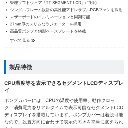
管理ソフトウェア「TT SEGMENT LCD」に対応
シングルフレーム設計の高性能アドレサブルRGBファンを採用
マザーボードのイルミネーションと同期可能
27mm厚のスリムなラジエーターを採用
高品質ポンプと銅製ベースプレートを搭載
すべて見る
製品特徴
CPU温度等を表示できるセグメントLCDディスプレ
イ
ポンプカバーには、CPUの温度や使用率、動作クロッ
ク、消費電力をリアルタイムで表示可能なセグメントLCD
ディスプレイを搭載しています。ポンプカバーは着脱可能
なので、設置方向に合わせて表示の向きを簡単に変えられ