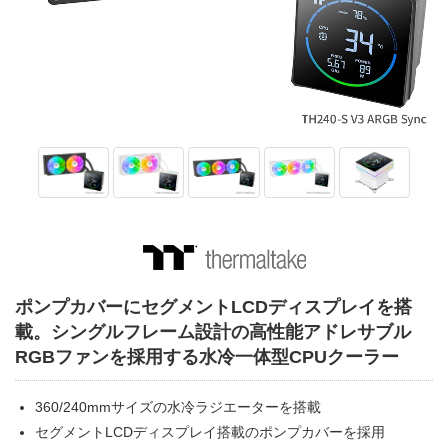
ポンプカバーにセグメントLCDディスプレイを搭
載。シングルフレーム設計の高性能アドレサブル
RGBファンを採用する水冷一体型CPUクーラー
360/240mmサイズの水冷ラジエーターを搭載
セグメントLCDディスプレイ搭載のポンプカバーを採用