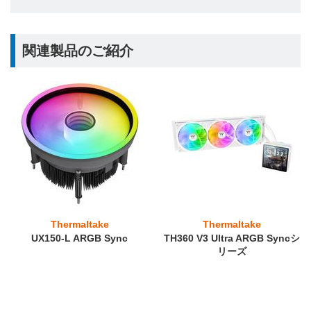
関連製品のご紹介
Thermaltake
Thermaltake
UX150-L ARGB Sync
TH360 V3 Ultra ARGB Syncシ
リーズ