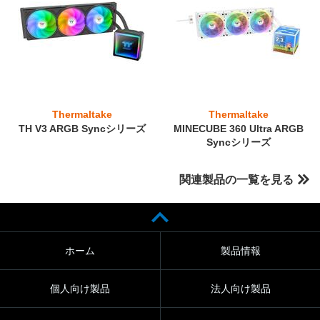
Thermaltake
Thermaltake
TH V3 ARGB Syncシリーズ
MINECUBE 360 Ultra ARGB
Syncシリーズ
関連製品の一覧を見る
ホーム
製品情報
個人向け製品
法人向け製品