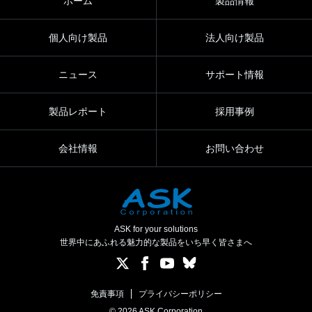
ホーム
製品情報
個人向け製品
法人向け製品
ニュース
サポート情報
製品レポート
採用事例
会社情報
お問い合わせ
ASK for your solutions
世界中にあふれる魅力的な製品をいち早く皆さまへ
免責事項
プライバシーポリシー
© 2026 ASK Corporation