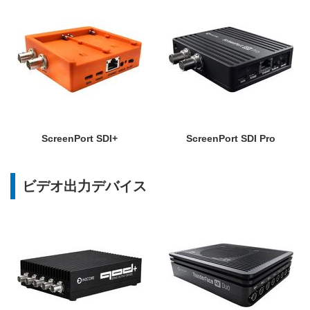
ScreenPort SDI+
ScreenPort SDI Pro
ビデオ出力デバイス