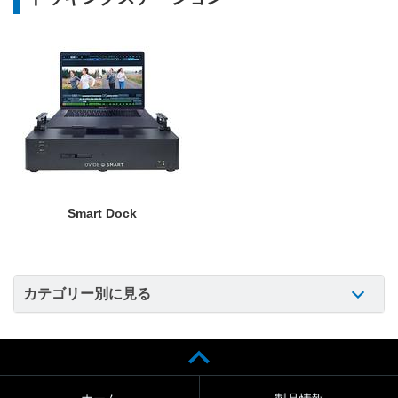
Smart Dock
カテゴリー別に見る