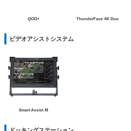
QOD+
ThunderFace 4K Duo
ビデオアシストシステム
Smart Assist M
ドッキングステーション