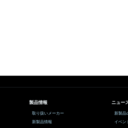
製品情報
ニュー
取り扱いメーカー
新製品
新製品情報
イベン