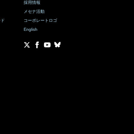
採用情報
メセナ活動
ード
コーポレートロゴ
English