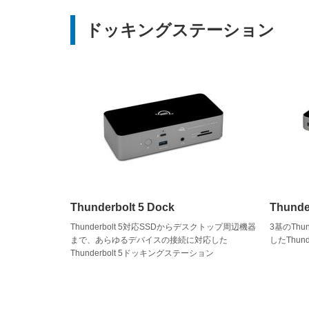
ドッキングステーション
Thunderbolt 5 Dock
Thunde
Thunderbolt 5対応SSDからデスクトップ周辺機器
3基のThu
まで、あらゆるデバイスの接続に対応した
したThund
Thunderbolt 5ドッキングステーション