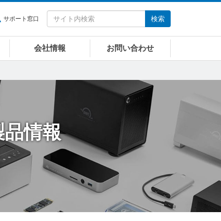
検索
サポート窓口
会社情報
お問い合わせ
製品情報