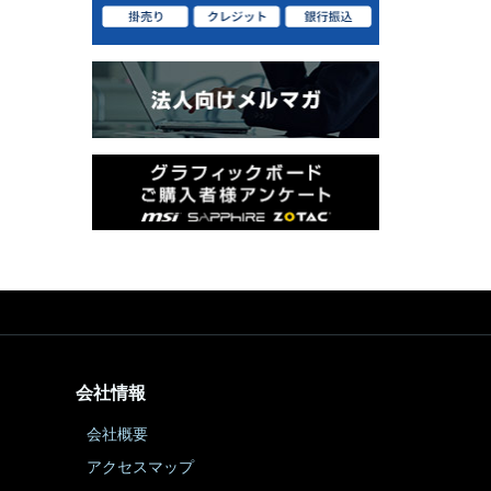
会社情報
会社概要
アクセスマップ