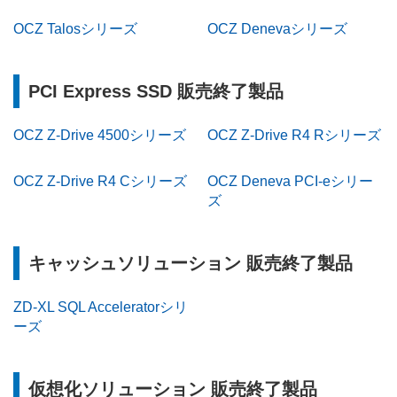
OCZ Talosシリーズ
OCZ Denevaシリーズ
PCI Express SSD 販売終了製品
OCZ Z-Drive 4500シリーズ
OCZ Z-Drive R4 Rシリーズ
OCZ Z-Drive R4 Cシリーズ
OCZ Deneva PCI-eシリー
ズ
キャッシュソリューション 販売終了製品
ZD-XL SQL Acceleratorシリ
ーズ
仮想化ソリューション 販売終了製品