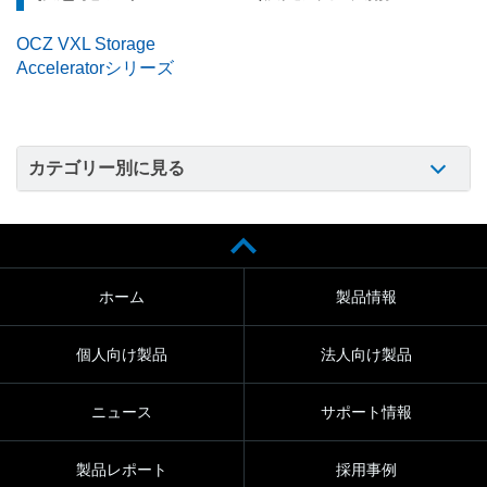
OCZ VXL Storage
Acceleratorシリーズ
カテゴリー別に見る
ホーム
製品情報
個人向け製品
法人向け製品
ニュース
サポート情報
製品レポート
採用事例