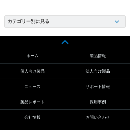
カテゴリー別に見る
ホーム
製品情報
個人向け製品
法人向け製品
ニュース
サポート情報
製品レポート
採用事例
会社情報
お問い合わせ