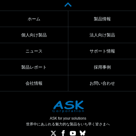
ホーム
製品情報
個人向け製品
法人向け製品
ニュース
サポート情報
製品レポート
採用事例
会社情報
お問い合わせ
ASK for your solutions
世界中にあふれる魅力的な製品をいち早く皆さまへ