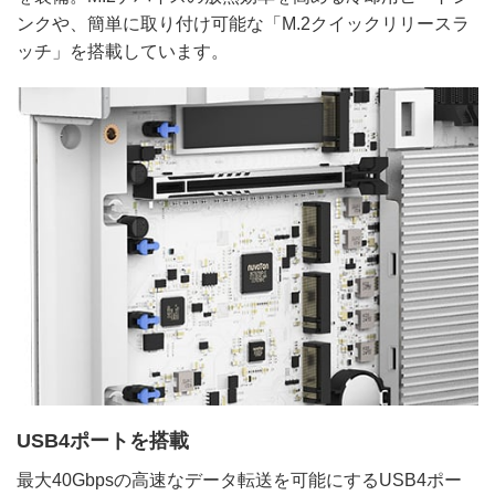
ンクや、簡単に取り付け可能な「M.2クイックリリースラ
ッチ」を搭載しています。
USB4ポートを搭載
最大40Gbpsの高速なデータ転送を可能にするUSB4ポー