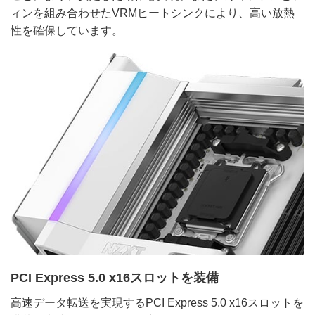
ィンを組み合わせたVRMヒートシンクにより、高い放熱
性を確保しています。
PCI Express 5.0 x16スロットを装備
高速データ転送を実現するPCI Express 5.0 x16スロットを