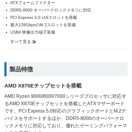
ATXフォームファクター
DDR5-8000 オーバークロックメモリに対応
PCI Express 5.0 x16スロットを搭載
最大128GbpsのM.2スロットを装備
USB4 映像出力端子装備
すべて見る
製品特徴
AMD X870Eチップセットを搭載
AMD Ryzen 9000/8000/7000シリーズプロセッサに対応す
るAMD X870Eチップセットを搭載したATXマザーボード
です。PCI Express 5.0対応のグラフィックボードとM.2デ
バイスをサポートするほか、DDR5-8000のオーバークロ
ックメモリに対応しており、優れたゲーミングパフォーマ