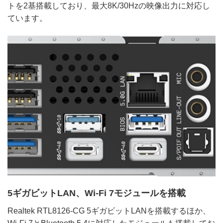
トを2基搭載しており、最大8K/30Hzの映像出力に対応し
ています。
5ギガビットLAN、Wi-Fi 7モジュールを搭載
Realtek RTL8126-CG 5ギガビットLANを搭載するほか、