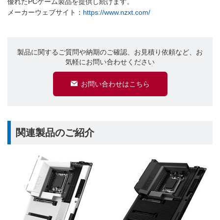
優れたPCゲーム製品を提供し続けます。
メーカーウェブサイト：
https://www.nzxt.com/
製品に関するご質問や納期のご確認、お見積り依頼など、お
気軽にお問い合わせください
お問い合わせはこちら
関連製品のご紹介