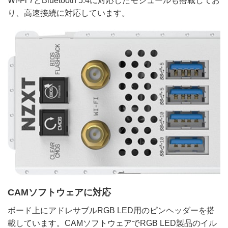
Wi-Fi 7とBluetooth 5.4に対応したモジュールも搭載してお
り、高速接続に対応しています。
CAMソフトウェアに対応
ボード上にアドレサブルRGB LED用のピンヘッダーを搭
載しています。CAMソフトウェアでRGB LED製品のイル