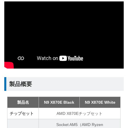
製品概要
製品名
N9 X870E Black
N9 X870E White
チップセット
AMD X870Eチップセット
Socket AM5（AMD Ryzen