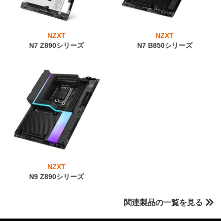
NZXT
NZXT
N7 Z890シリーズ
N7 B850シリーズ
NZXT
N9 Z890シリーズ
関連製品の一覧を見る