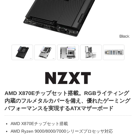
AMD X870Eチップセット搭載。RGBライティング
内蔵のフルメタルカバーを備え、優れたゲーミング
パフォーマンスを実現するATXマザーボード
AMD X870Eチップセット搭載
AMD Ryzen 9000/8000/7000シリーズプロセッサ対応