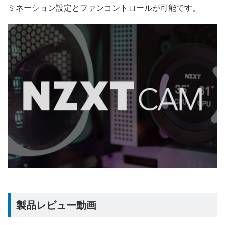
ミネーション設定とファンコントロールが可能です。
製品レビュー動画