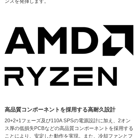
ンスを発揮します。
高品質コンポーネントを採用する高耐久設計
20+2+1フェーズ及び110A SPSの電源設計に加え、2オン
ス厚の低損失PCBなどの高品質コンポーネントを採用する
ことにより、安定した動作を実現。また、冷却ファンとフ