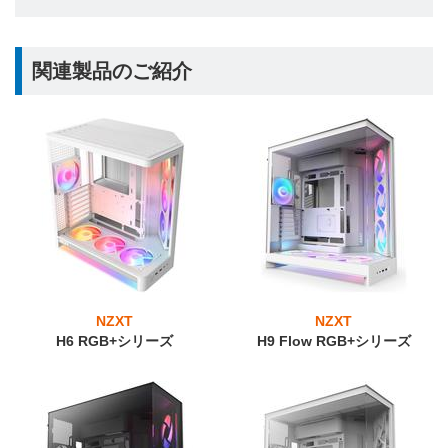
関連製品のご紹介
NZXT
NZXT
H6 RGB+シリーズ
H9 Flow RGB+シリーズ