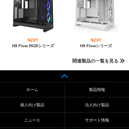
NZXT
NZXT
H9 Flow RGBシリーズ
H9 Flowシリーズ
関連製品の一覧を見る
ホーム
製品情報
個人向け製品
法人向け製品
ニュース
サポート情報