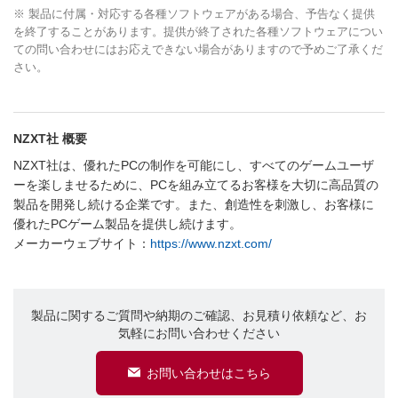
※ 製品に付属・対応する各種ソフトウェアがある場合、予告なく提供
を終了することがあります。提供が終了された各種ソフトウェアについ
ての問い合わせにはお応えできない場合がありますので予めご了承くだ
さい。
NZXT社 概要
NZXT社は、優れたPCの制作を可能にし、すべてのゲームユーザ
ーを楽しませるために、PCを組み立てるお客様を大切に高品質の
製品を開発し続ける企業です。また、創造性を刺激し、お客様に
優れたPCゲーム製品を提供し続けます。
メーカーウェブサイト：
https://www.nzxt.com/
製品に関するご質問や納期のご確認、お見積り依頼など、お
気軽にお問い合わせください
お問い合わせはこちら