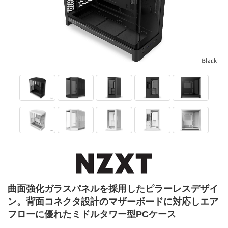
曲面強化ガラスパネルを採用したピラーレスデザイ
ン。背面コネクタ設計のマザーボードに対応しエア
フローに優れたミドルタワー型PCケース