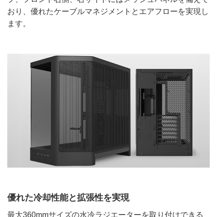
おり、優れたケーブルマネジメントとエアフローを実現し
ます。
優れた冷却性能と拡張性を実現
最大360mmサイズの水冷ラジエーターを取り付けできる