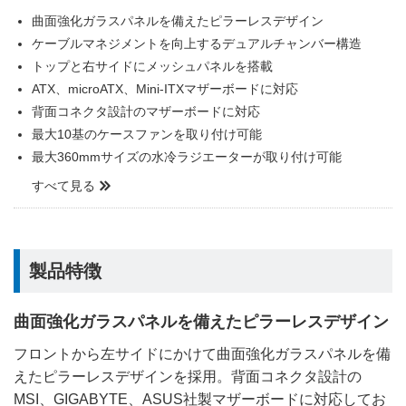
曲面強化ガラスパネルを備えたピラーレスデザイン
ケーブルマネジメントを向上するデュアルチャンバー構造
トップと右サイドにメッシュパネルを搭載
ATX、microATX、Mini-ITXマザーボードに対応
背面コネクタ設計のマザーボードに対応
最大10基のケースファンを取り付け可能
最大360mmサイズの水冷ラジエーターが取り付け可能
すべて見る
製品特徴
曲面強化ガラスパネルを備えたピラーレスデザイン
フロントから左サイドにかけて曲面強化ガラスパネルを備
えたピラーレスデザインを採用。背面コネクタ設計の
MSI、GIGABYTE、ASUS社製マザーボードに対応してお