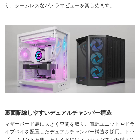
り、シームレスなパノラマビューを楽しめます。
裏面配線しやすいデュアルチャンバー構造
マザーボード裏に大きく空間を取り、電源ユニットやドラ
イブベイを配置したデュアルチャンバー構造を採用。トッ
プ、フロント右側、右サイドにはメッシュパネルを備えて