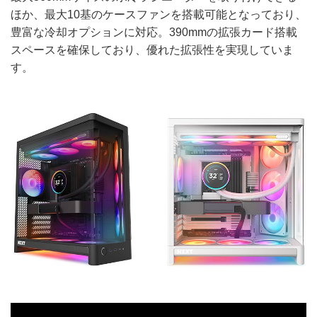
ほか、最大10基のケースファンを搭載可能となっており、
豊富な冷却オプションに対応。390mmの拡張カード搭載
スペースを確保しており、優れた拡張性を実現していま
す。