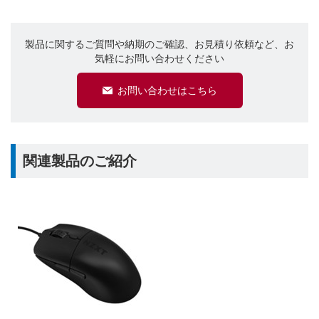
製品に関するご質問や納期のご確認、お見積り依頼など、お
気軽にお問い合わせください
お問い合わせはこちら
関連製品のご紹介