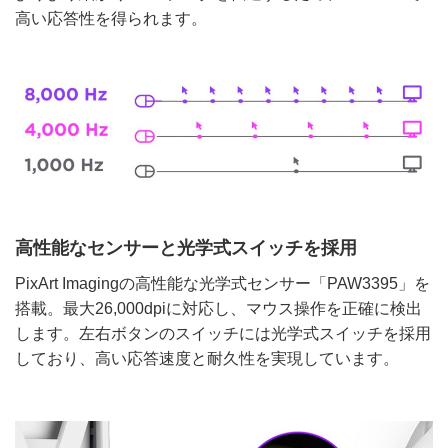
高い応答性を得られます。
高性能なセンサーと光学式スイッチを採用
PixArt Imagingの高性能な光学式センサー「PAW3395」を
搭載。最大26,000dpiに対応し、マウス操作を正確に検出
します。左右ボタンのスイッチには光学式スイッチを採用
しており、高い応答速度と耐久性を実現しています。