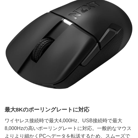
最大8Kのポーリングレートに対応
ワイヤレス接続時で最大4,000Hz、USB接続時で最大
8,000Hzの高いポーリングレートに対応。一般的なマウス
よりより細かくPCへデータを転送するため、スムーズで