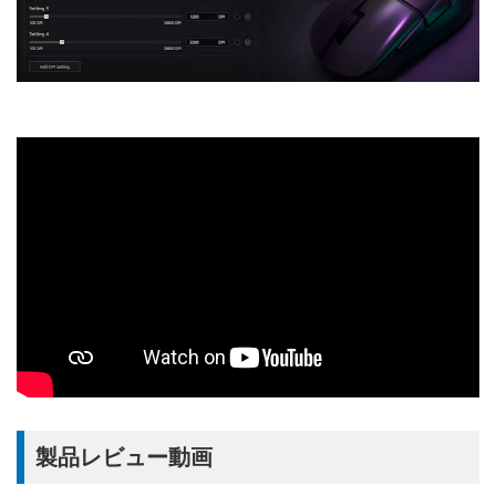
製品レビュー動画