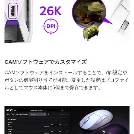
CAMソフトウェアでカスタマイズ
CAMソフトウェアをインストールすることで、dpi設定や
ボタンの機能割り当てが可能。変更した設定はプロファイ
ルとしてマウス本体に5個まで保存できます。