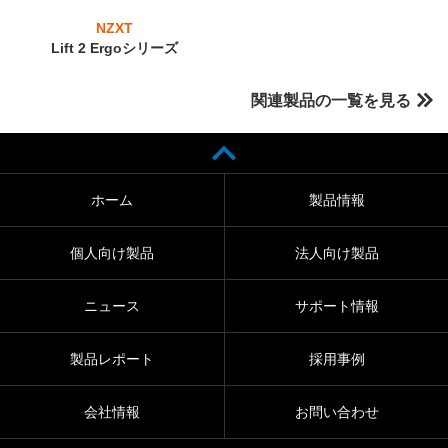
NZXT
Lift 2 Ergoシリーズ
関連製品の一覧を見る
ホーム
製品情報
個人向け製品
法人向け製品
ニュース
サポート情報
製品レポート
採用事例
会社情報
お問い合わせ