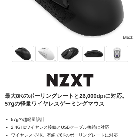
最大8Kのポーリングレートと26,000dpiに対応。
57gの軽量ワイヤレスゲーミングマウス
57gの超軽量設計
2.4GHzワイヤレス接続とUSBケーブル接続に対応
ワイヤレスで4K、有線で8Kのポーリングレートに対応