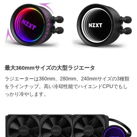
最大360mmサイズの大型ラジエータ
ラジエーターは360mm、280mm、240mmサイズの3種類
をラインナップ。高い冷却性能でハイエンドCPUでもし
っかり冷やします。