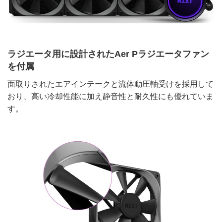
ラジエータ用に設計されたAer Pラジエータファン
を付属
面取りされたエアインテークと流体動圧軸受けを採用して
おり、高い冷却性能に加え静音性と耐久性にも優れていま
す。