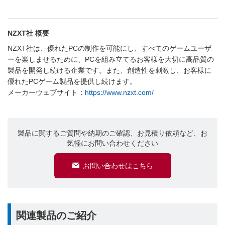
NZXT社 概要
NZXT社は、優れたPCの制作を可能にし、すべてのゲームユーザ
ーを楽しませるために、PCを組み立てるお客様を大切に高品質の
製品を開発し続ける企業です。また、創造性を刺激し、お客様に
優れたPCゲーム製品を提供し続けます。
メーカーウェブサイト：
https://www.nzxt.com/
製品に関するご質問や納期のご確認、お見積り依頼など、お
気軽にお問い合わせください
お問い合わせはこちら
関連製品のご紹介