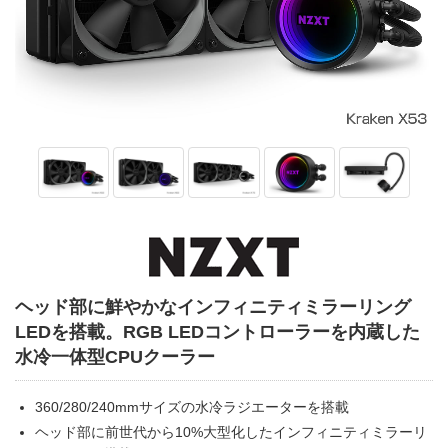
ヘッド部に鮮やかなインフィニティミラーリング
LEDを搭載。RGB LEDコントローラーを内蔵した
水冷一体型CPUクーラー
360/280/240mmサイズの水冷ラジエーターを搭載
ヘッド部に前世代から10%大型化したインフィニティミラーリ