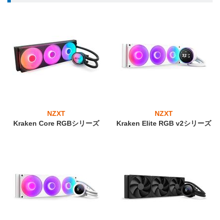
NZXT
NZXT
Kraken Core RGBシリーズ
Kraken Elite RGB v2シリーズ