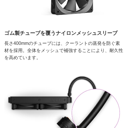
ゴム製チューブを覆うナイロンメッシュスリーブ
長さ400mmのチューブには、クーラントの蒸発を防ぐ素
材を採用。全体をメッシュで補強することにより、耐久性
を高めています。