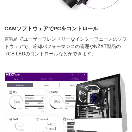
CAMソフトウェアでPCをコントロール
直観的でユーザーフレンドリーなインターフェースのソフ
トウェアで、冷却パフォーマンスの管理やNZXT製品の
RGB LEDのコントロールなどができます。