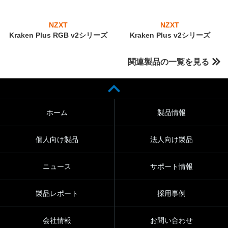
NZXT
NZXT
Kraken Plus RGB v2シリーズ
Kraken Plus v2シリーズ
関連製品の一覧を見る
ホーム
製品情報
個人向け製品
法人向け製品
ニュース
サポート情報
製品レポート
採用事例
会社情報
お問い合わせ