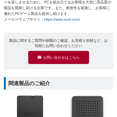
ーを楽しませるために、PCを組み立てるお客様を大切に高品質の
製品を開発し続ける企業です。また、創造性を刺激し、お客様に
優れたPCゲーム製品を提供し続けます。
メーカーウェブサイト：
https://www.nzxt.com/
製品に関するご質問や納期のご確認、お見積り依頼など、お
気軽にお問い合わせください
お問い合わせはこちら
関連製品のご紹介