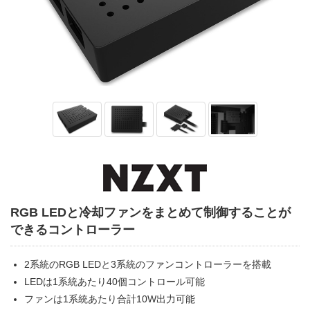
RGB LEDと冷却ファンをまとめて制御することが
できるコントローラー
2系統のRGB LEDと3系統のファンコントローラーを搭載
LEDは1系統あたり40個コントロール可能
ファンは1系統あたり合計10W出力可能