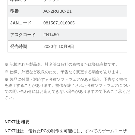
型番
AC-2RGBC-B1
JANコード
0815671016065
アスクコード
FN1450
発売時期
2020年 10月9日
※ 記載された製品名、社名等は各社の商標または登録商標です。
※ 仕様、外観など改良のため、予告なく変更する場合があります。
※ 製品に付属・対応する各種ソフトウェアがある場合、予告なく提供
を終了することがあります。提供が終了された各種ソフトウェアについ
ての問い合わせにはお応えできない場合がありますので予めご了承くだ
さい。
NZXT社 概要
NZXT社は、優れたPCの制作を可能にし、すべてのゲームユーザ