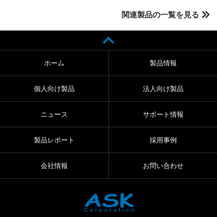
関連製品の一覧を見る
ホーム
製品情報
個人向け製品
法人向け製品
ニュース
サポート情報
製品レポート
採用事例
会社情報
お問い合わせ