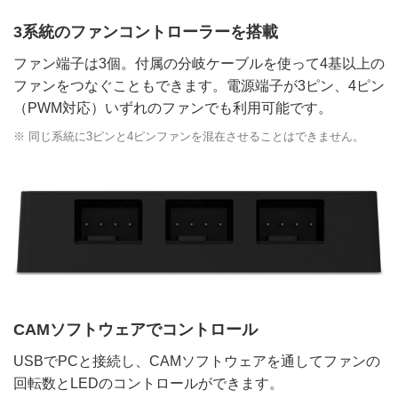
3系統のファンコントローラーを搭載
ファン端子は3個。付属の分岐ケーブルを使って4基以上の
ファンをつなぐこともできます。電源端子が3ピン、4ピン
（PWM対応）いずれのファンでも利用可能です。
※ 同じ系統に3ピンと4ピンファンを混在させることはできません。
CAMソフトウェアでコントロール
USBでPCと接続し、CAMソフトウェアを通してファンの
回転数とLEDのコントロールができます。