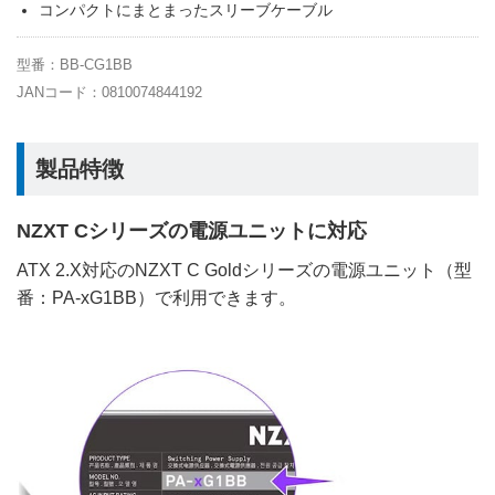
コンパクトにまとまったスリーブケーブル
型番：BB-CG1BB
JANコード：0810074844192
製品特徴
NZXT Cシリーズの電源ユニットに対応
ATX 2.X対応のNZXT C Goldシリーズの電源ユニット（型
番：PA-xG1BB）で利用できます。