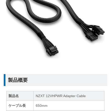
製品概要
製品名
NZXT 12VHPWR Adapter Cable
ケーブル長
650mm