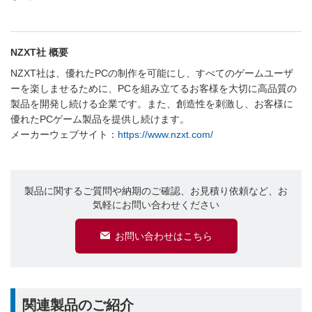
NZXT社 概要
NZXT社は、優れたPCの制作を可能にし、すべてのゲームユーザ
ーを楽しませるために、PCを組み立てるお客様を大切に高品質の
製品を開発し続ける企業です。また、創造性を刺激し、お客様に
優れたPCゲーム製品を提供し続けます。
メーカーウェブサイト：
https://www.nzxt.com/
製品に関するご質問や納期のご確認、お見積り依頼など、お
気軽にお問い合わせください
お問い合わせはこちら
関連製品のご紹介