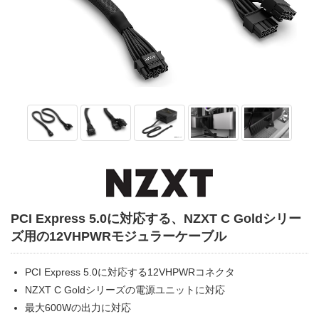
PCI Express 5.0に対応する、NZXT C Goldシリー
ズ用の12VHPWRモジュラーケーブル
PCI Express 5.0に対応する12VHPWRコネクタ
NZXT C Goldシリーズの電源ユニットに対応
最大600Wの出力に対応