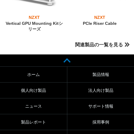
NZXT
NZXT
Vertical GPU Mounting Kitシ
PCIe Riser Cable
リーズ
関連製品の一覧を見る
ホーム
製品情報
個人向け製品
法人向け製品
ニュース
サポート情報
製品レポート
採用事例