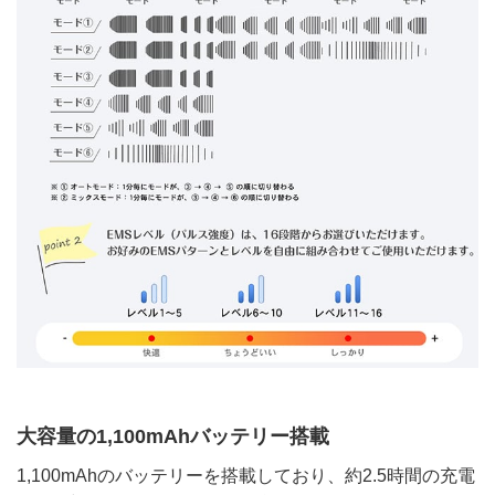
大容量の1,100mAhバッテリー搭載
1,100mAhのバッテリーを搭載しており、約2.5時間の充電