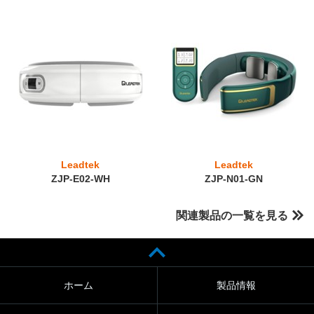
Leadtek
Leadtek
ZJP-E02-WH
ZJP-N01-GN
関連製品の一覧を見る
ホーム
製品情報