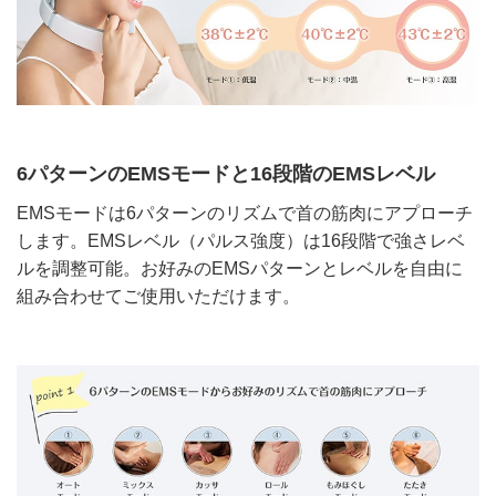
6パターンのEMSモードと16段階のEMSレベル
EMSモードは6パターンのリズムで首の筋肉にアプローチ
します。EMSレベル（パルス強度）は16段階で強さレベ
ルを調整可能。お好みのEMSパターンとレベルを自由に
組み合わせてご使用いただけます。