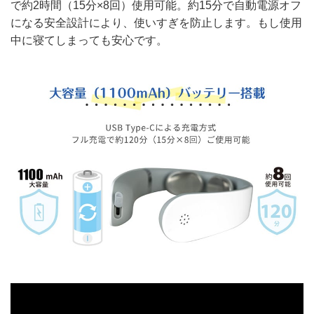
で約2時間（15分×8回）使用可能。約15分で自動電源オフ
になる安全設計により、使いすぎを防止します。もし使用
中に寝てしまっても安心です。