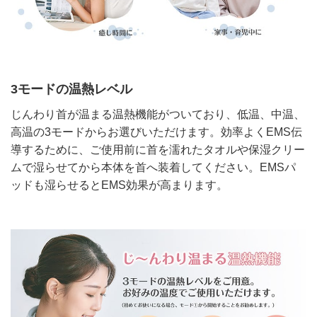
3モードの温熱レベル
じんわり首が温まる温熱機能がついており、低温、中温、
高温の3モードからお選びいただけます。効率よくEMS伝
導するために、ご使用前に首を濡れたタオルや保湿クリー
ムで湿らせてから本体を首へ装着してください。EMSパ
ッドも湿らせるとEMS効果が高まります。