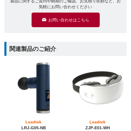
製品に関するご質問や納期のご確認、お見積り依頼など、お
気軽にお問い合わせください
お問い合わせはこちら
関連製品のご紹介
Leadtek
Leadtek
LRJ-G05-NB
ZJP-E01-WH