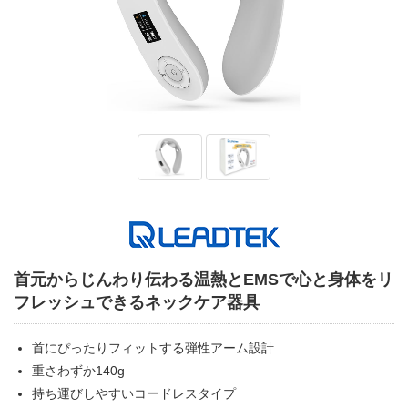
首元からじんわり伝わる温熱とEMSで心と身体をリ
フレッシュできるネックケア器具
首にぴったりフィットする弾性アーム設計
重さわずか140g
持ち運びしやすいコードレスタイプ