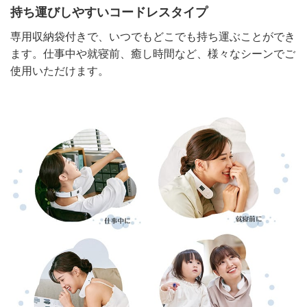
持ち運びしやすいコードレスタイプ
専用収納袋付きで、いつでもどこでも持ち運ぶことができ
ます。仕事中や就寝前、癒し時間など、様々なシーンでご
使用いただけます。