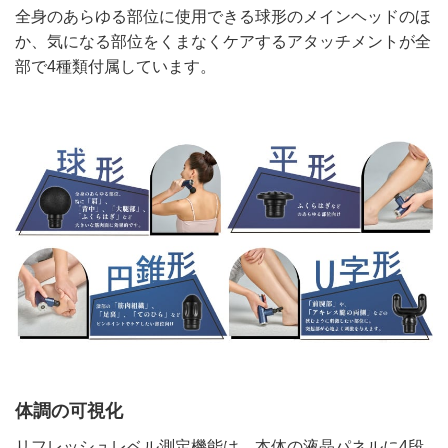
全身のあらゆる部位に使用できる球形のメインヘッドのほ
か、気になる部位をくまなくケアするアタッチメントが全
部で4種類付属しています。
体調の可視化
リフレッシュレベル測定機能は、本体の液晶パネルに4段