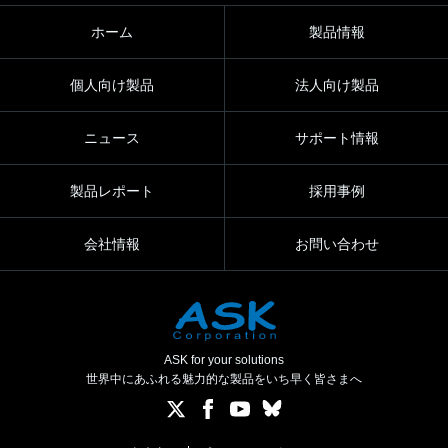
ホーム
製品情報
個人向け製品
法人向け製品
ニュース
サポート情報
製品レポート
採用事例
会社情報
お問い合わせ
ASK for your solutions
世界中にあふれる魅力的な製品をいち早く皆さまへ