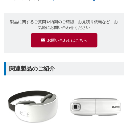
製品に関するご質問や納期のご確認、お見積り依頼など、お
気軽にお問い合わせください
お問い合わせはこちら
関連製品のご紹介