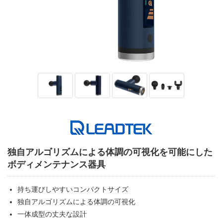
独自アルゴリズムによる体調の可視化を可能にした
ボディメンテナンス器具
持ち運びしやすいコンパクトサイズ
独自アルゴリズムによる体調の可視化
一体成型の丈夫な設計