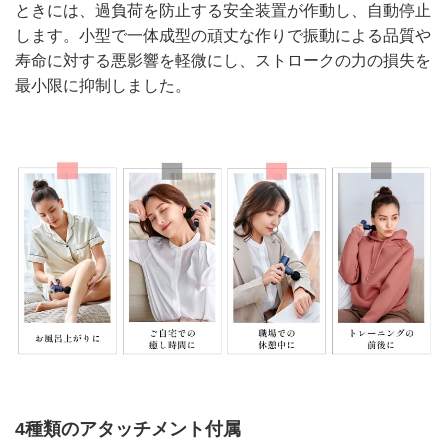
ときには、過負荷を防止する安全装置が作動し、自動停止
します。小型で一体成型の頑丈な作りで振動による品質や
寿命に対する悪影響を軽微にし、ストロークの力の損失を
最小限に抑制しました。
4種類のアタッチメント付属