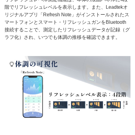
階でリフレッシュレベルを表示します。また、Leadtekオ
リジナルアプリ「Refresh Note」がインストールされたス
マートフォンとスマート・リフレッシュガンをBluetooth
接続することで、測定したリフレッシュデータが記録（グ
ラフ化）され、いつでも体調の推移を確認できます。