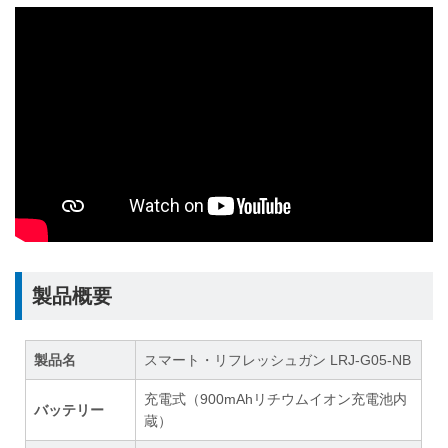
製品概要
製品名
スマート・リフレッシュガン LRJ-G05-NB
充電式（900mAhリチウムイオン充電池内
バッテリー
蔵）