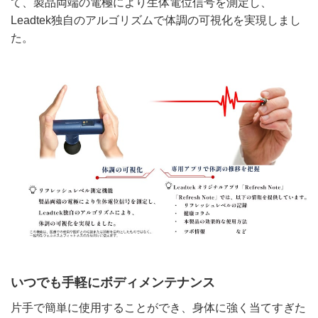
て、製品両端の電極により生体電位信号を測定し、
Leadtek独自のアルゴリズムで体調の可視化を実現しまし
た。
いつでも手軽にボディメンテナンス
片手で簡単に使用することができ、身体に強く当てすぎた