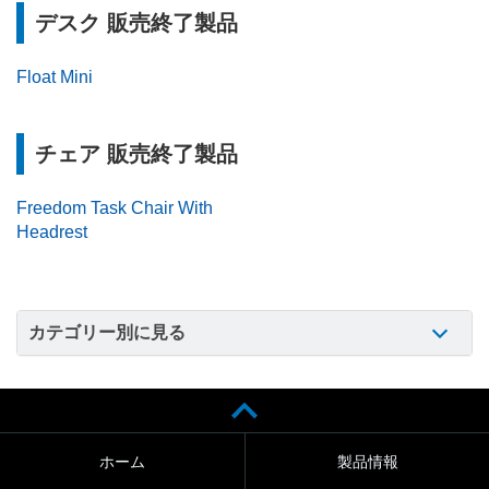
デスク 販売終了製品
Float Mini
チェア 販売終了製品
Freedom Task Chair With
Headrest
カテゴリー別に見る
ホーム
製品情報