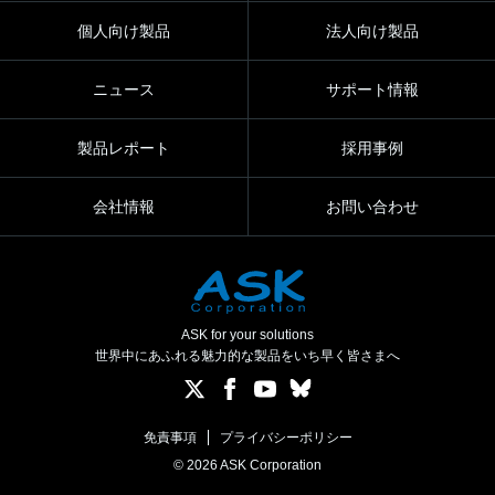
個人向け製品
法人向け製品
ニュース
サポート情報
製品レポート
採用事例
会社情報
お問い合わせ
ASK for your solutions
世界中にあふれる魅力的な製品をいち早く皆さまへ
免責事項
プライバシーポリシー
© 2026 ASK Corporation