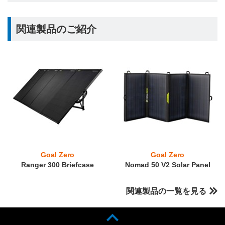
関連製品のご紹介
Goal Zero
Goal Zero
Ranger 300 Briefcase
Nomad 50 V2 Solar Panel
関連製品の一覧を見る