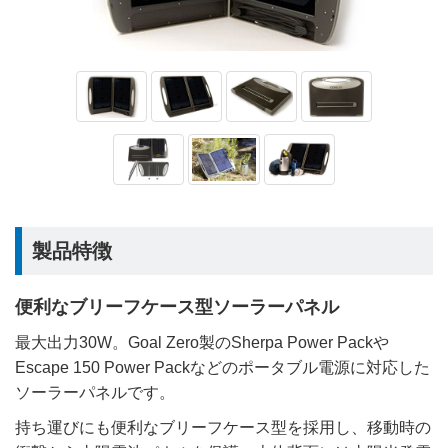
製品特徴
便利なブリーフケース型ソーラーパネル
最大出力30W。Goal Zero製のSherpa Power Packや
Escape 150 Power Packなどのポータブル電源に対応した
ソーラーパネルです。
持ち運びにも便利なブリーフケース型を採用し、移動時の