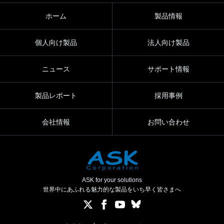
ホーム
製品情報
個人向け製品
法人向け製品
ニュース
サポート情報
製品レポート
採用事例
会社情報
お問い合わせ
ASK for your solutions
世界中にあふれる魅力的な製品をいち早く皆さまへ