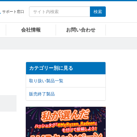
検索
サポート窓口
会社情報
お問い合わせ
カテゴリー別に見る
取り扱い製品一覧
販売終了製品