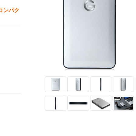
なコンパク