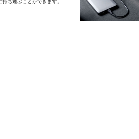
に持ち運ぶことができます。