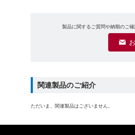
製品に関するご質問や納期のご確
関連製品のご紹介
ただいま、関連製品はございません。