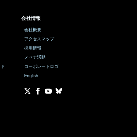
会社情報
会社概要
アクセスマップ
採用情報
メセナ活動
ード
コーポレートロゴ
English