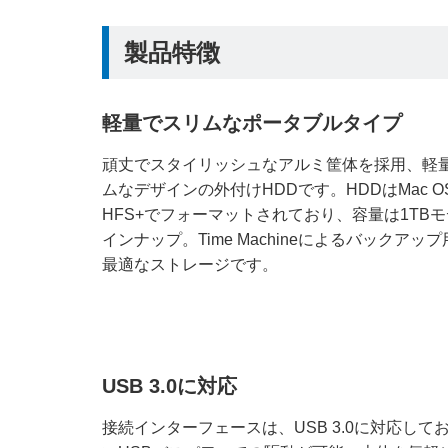
製品特徴
軽量でスリムなポータブルタイプ
頑丈でスタイリッシュなアルミ筐体を採用、軽
ムなデザインの外付けHDDです。HDDはMac O
HFS+でフォーマットされており、容量は1TB
インナップ。Time Machineによるバックアッ
最適なストレージです。
USB 3.0に対応
接続インターフェースは、USB 3.0に対応し