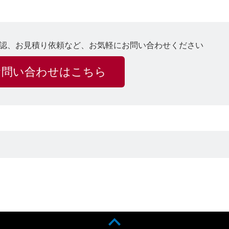
認、お見積り依頼など、お気軽にお問い合わせください
お問い合わせはこちら