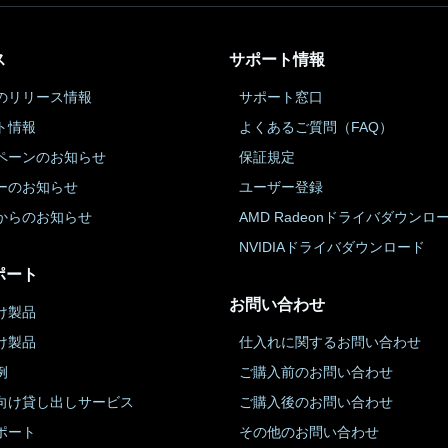
ス
サポート情報
のリリース情報
サポート窓口
ト情報
よくあるご質問（FAQ）
ペーンのお知らせ
保証規定
ーのお知らせ
ユーザー登録
からのお知らせ
AMD Radeonドライバダウンロ
NVIDIAドライバダウンロード
ポート
お問い合わせ
け製品
け製品
仕入れに関するお問い合わせ
例
ご購入前のお問い合わせ
向け貸し出しサービス
ご購入後のお問い合わせ
ポート
その他のお問い合わせ