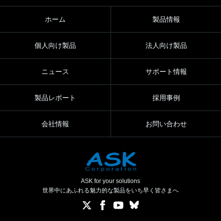
ホーム
製品情報
個人向け製品
法人向け製品
ニュース
サポート情報
製品レポート
採用事例
会社情報
お問い合わせ
ASK for your solutions
世界中にあふれる魅力的な製品をいち早く皆さまへ