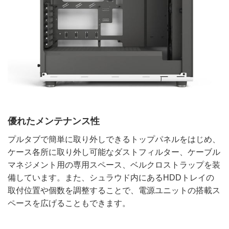
優れたメンテナンス性
プルタブで簡単に取り外しできるトップパネルをはじめ、
ケース各所に取り外し可能なダストフィルター、ケーブル
マネジメント用の専用スペース、ベルクロストラップを装
備しています。また、シュラウド内にあるHDDトレイの
取付位置や個数を調整することで、電源ユニットの搭載ス
ペースを広げることもできます。