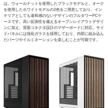
は、ウォールナットを使用したブラックモデルと、オーク
を使用したホワイトモデルの2色をご用意しており、イン
テリアとしても違和感のないデザインのフルタワーPCケ
ースです。高い拡張性を備えるオープンレイアウトデザイ
ンに加え、背面コネクタ設計のマザーボードに対応。サイ
ドパネルには強化ガラスを採用しており、内部に組み込ん
だパーツやイルミネーションを楽しむことが可能です。