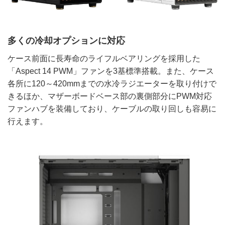
多くの冷却オプションに対応
ケース前面に長寿命のライフルベアリングを採用した
「Aspect 14 PWM」ファンを3基標準搭載。また、ケース
各所に120～420mmまでの水冷ラジエーターを取り付けで
きるほか、マザーボードベース部の裏側部分にPWM対応
ファンハブを装備しており、ケーブルの取り回しも容易に
行えます。