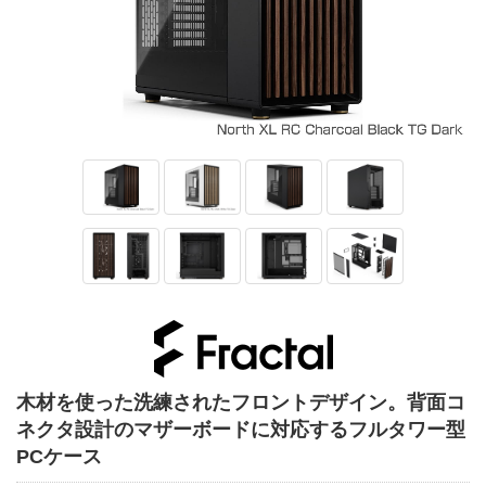
木材を使った洗練されたフロントデザイン。背面コ
ネクタ設計のマザーボードに対応するフルタワー型
PCケース