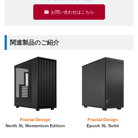
お問い合わせはこちら
関連製品のご紹介
Fractal Design
Fractal Design
North XL Momentum Edition
Epoch XL Solid