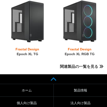
Fractal Design
Fractal Design
Epoch XL TG
Epoch XL RGB TG
関連製品の一覧を見る
ホーム
製品情報
個人向け製品
法人向け製品