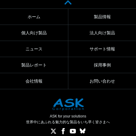
ホーム
製品情報
個人向け製品
法人向け製品
ニュース
サポート情報
製品レポート
採用事例
会社情報
お問い合わせ
ASK for your solutions
世界中にあふれる魅力的な製品をいち早く皆さまへ