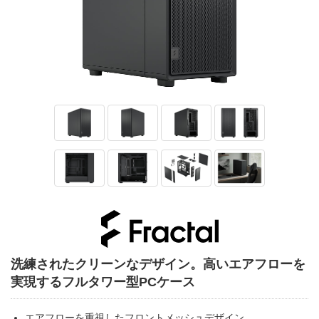
洗練されたクリーンなデザイン。高いエアフローを
実現するフルタワー型PCケース
エアフローを重視したフロントメッシュデザイン