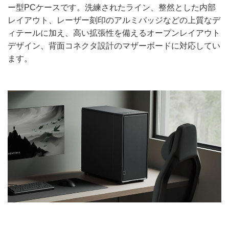
ー型PCケースです。洗練されたライン、整然とした内部
レイアウト、レーザー刻印のアルミバッジなどの上質なデ
ィテールに加え、高い拡張性を備えるオープンレイアウト
デザイン、背面コネクタ設計のマザーボードに対応してい
ます。