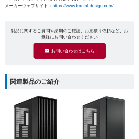
メーカーウェブサイト：
https://www.fractal-design.com/
製品に関するご質問や納期のご確認、お見積り依頼など、お
気軽にお問い合わせください
お問い合わせはこちら
関連製品のご紹介