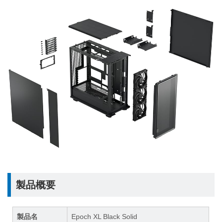
製品概要
製品名
Epoch XL Black Solid