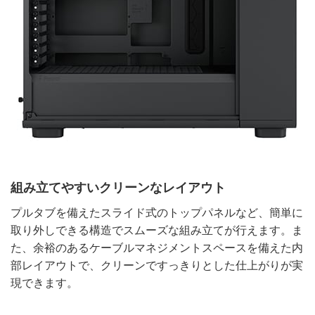
組み立てやすいクリーンなレイアウト
プルタブを備えたスライド式のトップパネルなど、簡単に
取り外しできる構造でスムーズな組み立てが行えます。ま
た、余裕のあるケーブルマネジメントスペースを備えた内
部レイアウトで、クリーンですっきりとした仕上がりが実
現できます。