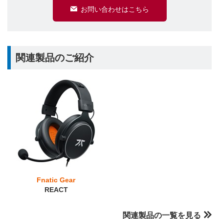
お問い合わせはこちら
関連製品のご紹介
Fnatic Gear
REACT
関連製品の一覧を見る