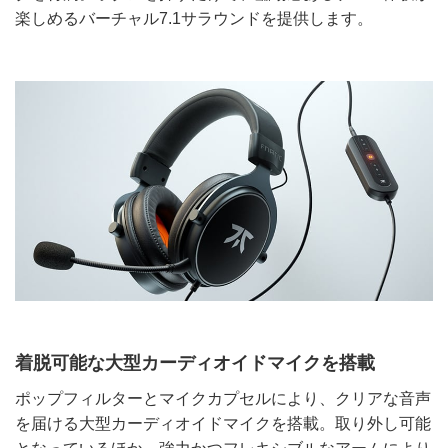
楽しめるバーチャル7.1サラウンドを提供します。
着脱可能な大型カーディオイドマイクを搭載
ポップフィルターとマイクカプセルにより、クリアな音声
を届ける大型カーディオイドマイクを搭載。取り外し可能