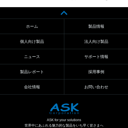
ホーム
製品情報
個人向け製品
法人向け製品
ニュース
サポート情報
製品レポート
採用事例
会社情報
お問い合わせ
ASK for your solutions
世界中にあふれる魅力的な製品をいち早く皆さまへ