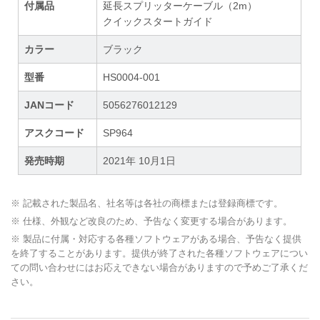
付属品
延長スプリッターケーブル（2m）
クイックスタートガイド
カラー
ブラック
型番
HS0004-001
JANコード
5056276012129
アスクコード
SP964
発売時期
2021年 10月1日
※ 記載された製品名、社名等は各社の商標または登録商標です。
※ 仕様、外観など改良のため、予告なく変更する場合があります。
※ 製品に付属・対応する各種ソフトウェアがある場合、予告なく提供
を終了することがあります。提供が終了された各種ソフトウェアについ
ての問い合わせにはお応えできない場合がありますので予めご了承くだ
さい。