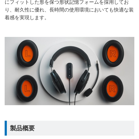
にフィットした形を保つ形状記憶フォームを採用してお
り、耐久性に優れ、長時間の使用環境においても快適な装
着感を実現します。
製品概要