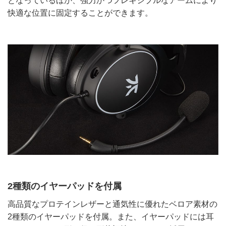
となっているほか、強力かつフレキシブルなアームにより
快適な位置に固定することができます。
2種類のイヤーパッドを付属
高品質なプロテインレザーと通気性に優れたベロア素材の
2種類のイヤーパッドを付属。また、イヤーパッドには耳