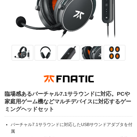
臨場感あるバーチャル7.1サラウンドに対応。PCや
家庭用ゲーム機などマルチデバイスに対応するゲー
ミングヘッドセット
バーチャル7.1サラウンドに対応したUSBサウンドアダプタを付
属