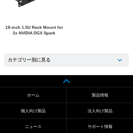
19-inch 1.5U Rack Mount for
2x NVIDIA DGX Spark
カテゴリー別に見る
ホーム
製品情報
個人向け製品
法人向け製品
ニュース
サポート情報