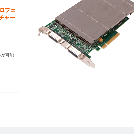
プロフェ
チャー
ルが可能