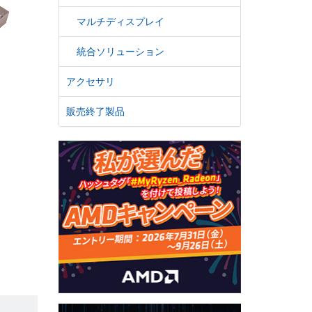
マルチディスプレイ
統合ソリューション
アクセサリ
販売終了製品