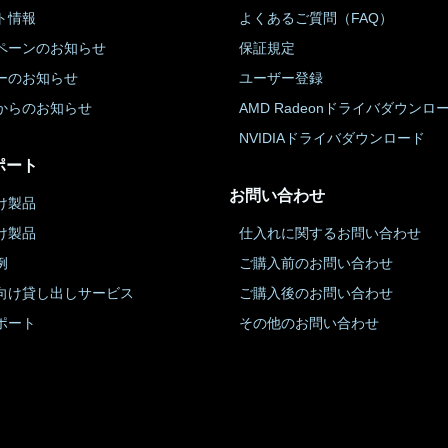
ト情報
よくあるご質問（FAQ）
ペーンのお知らせ
保証規定
ーのお知らせ
ユーザー登録
からのお知らせ
AMD Radeonドライバダウンロ
NVIDIAドライバダウンロード
ポート
お問い合わせ
け製品
け製品
仕入れに関するお問い合わせ
例
ご購入前のお問い合わせ
向け貸し出しサービス
ご購入後のお問い合わせ
ポート
その他のお問い合わせ