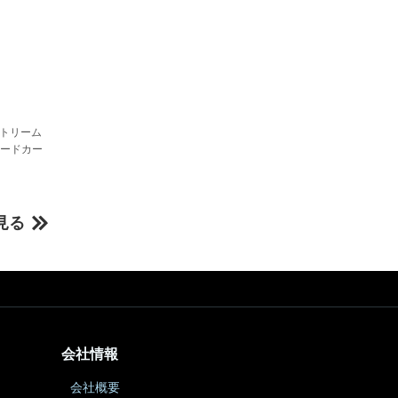
ストリーム
コードカー
見る
会社情報
会社概要