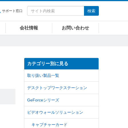
検索
サポート窓口
会社情報
お問い合わせ
カテゴリー別に見る
取り扱い製品一覧
デスクトップワークステーション
GeForceシリーズ
ビデオウォールソリューション
キャプチャーカード