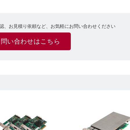
認、お見積り依頼など、お気軽にお問い合わせください
お問い合わせはこちら