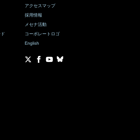
アクセスマップ
採用情報
メセナ活動
ード
コーポレートロゴ
English