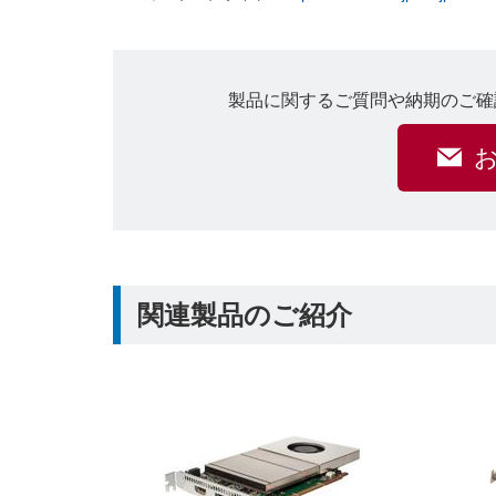
製品に関するご質問や納期のご確
関連製品のご紹介