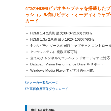
4つのHDMIビデオキャプチャを搭載した
ッショナル向けビデオ・オーディオキャプ
カード
HDMI 1.4 2系統 最大3840×2160@30Hz
HDMI 1.3a 2系統 最大1920×1080@60Hz
4つのビデオソースの同時キャプチャとコントロー
1つのシステムに複数搭載可能
全てのチャンネルでエンベデッドオーディオに対応
Datapath Vision Performance Driverをサポート
Windows Media Playerでビデオ再生可能
メーカー製品ページ
高解像度画像ダウンロード