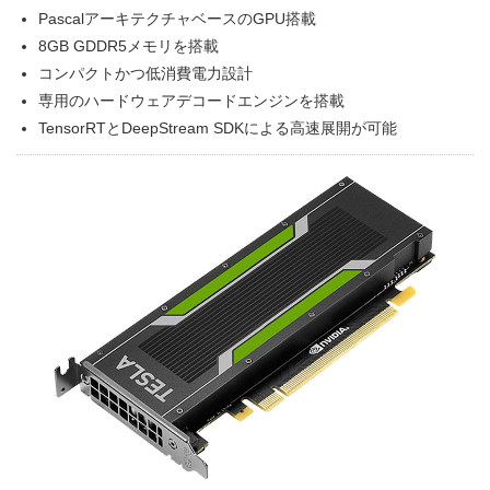
PascalアーキテクチャベースのGPU搭載
8GB GDDR5メモリを搭載
コンパクトかつ低消費電力設計
専用のハードウェアデコードエンジンを搭載
TensorRTとDeepStream SDKによる高速展開が可能