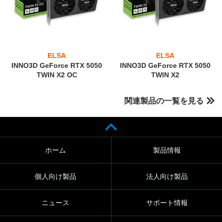
ELSA
ELSA
INNO3D GeForce RTX 5050
INNO3D GeForce RTX 5050
TWIN X2 OC
TWIN X2
関連製品の一覧を見る
ホーム
製品情報
個人向け製品
法人向け製品
ニュース
サポート情報