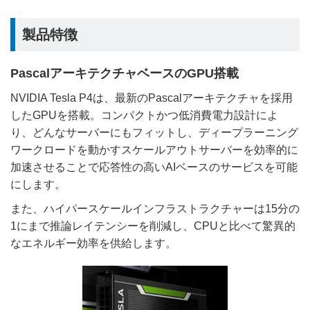
製品特徴
PascalアーキテクチャベースのGPU搭載
NVIDIA Tesla P4は、最新のPascalアーキテクチャを採用
したGPUを搭載。コンパクトかつ低消費電力設計によ
り、どんなサーバーにもフィットし、ディープラーニング
ワークロードを動かすスケールアウトサーバーを効率的に
加速させることで応答性の高いAIベースのサービスを可能
にします。
また、ハイパースケールインフラストラクチャーは15分の
1にまで推論レイテンシーを削減し、CPUと比べて驚異的
なエネルギー効率を供給します。