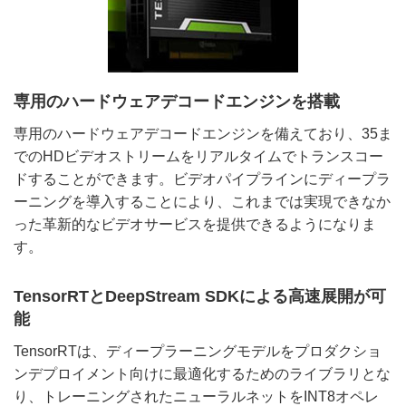
専用のハードウェアデコードエンジンを搭載
専用のハードウェアデコードエンジンを備えており、35ま
でのHDビデオストリームをリアルタイムでトランスコー
ドすることができます。ビデオパイプラインにディープラ
ーニングを導入することにより、これまでは実現できなか
った革新的なビデオサービスを提供できるようになりま
す。
TensorRTとDeepStream SDKによる高速展開が可
能
TensorRTは、ディープラーニングモデルをプロダクショ
ンデプロイメント向けに最適化するためのライブラリとな
り、トレーニングされたニューラルネットをINT8オペレ