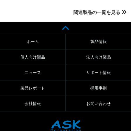
関連製品の一覧を見る
ホーム
製品情報
個人向け製品
法人向け製品
ニュース
サポート情報
製品レポート
採用事例
会社情報
お問い合わせ