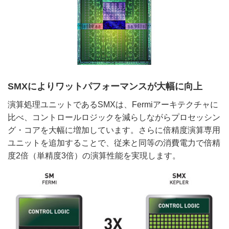
SMXによりワットパフォーマンスが大幅に向上
演算処理ユニットであるSMXは、Fermiアーキテクチャに
比べ、コントロールロジックを減らしながらプロセッシン
グ・コアを大幅に増加しています。さらに倍精度演算専用
ユニットを追加することで、従来と同等の消費電力で倍精
度2倍（単精度3倍）の演算性能を実現します。