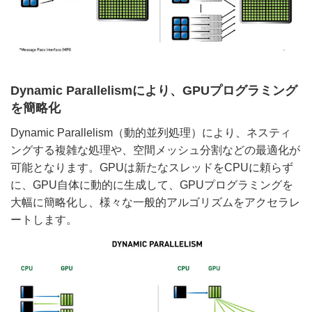
Dynamic Parallelismにより、GPUプログラミング
を簡略化
Dynamic Parallelism（動的並列処理）により、ネスティ
ングする複雑な処理や、空間メッシュ分割などの最適化が
可能となります。GPUは新たなスレッドをCPUに頼らず
に、GPU自体に動的に生成して、GPUプログラミングを
大幅に簡略化し、様々な一般的アルゴリズムをアクセラレ
ートします。