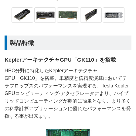
製品特徴
KeplerアーキテクチャGPU「GK110」を搭載
HPC分野に特化したKeplerアーキテクチャ
GPU「GK110」を搭載。単精度と倍精度演算においてテ
ラフロップスのパフォーマンスを実現する、Tesla Kepler
GPUコンピューティング·アクセラレータにより、ハイブ
リッドコンピューティングが劇的に簡単となり、より多く
の科学計算アプリケーションに優れたパフォーマンスを発
揮する事が出来ます。