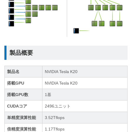
製品概要
製品名
NVIDIA Tesla K20
搭載GPU
NVIDIA Tesla K20
搭載GPU数
1基
CUDAコア
2496ユニット
単精度演算性能
3.52Tflops
倍精度演算性能
1.17Tflops