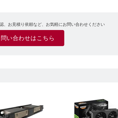
認、お見積り依頼など、お気軽にお問い合わせください
お問い合わせはこちら