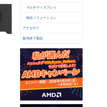
マルチディスプレイ
統合ソリューション
アクセサリ
販売終了製品