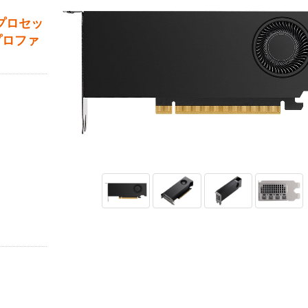
プロセッ
プロファ