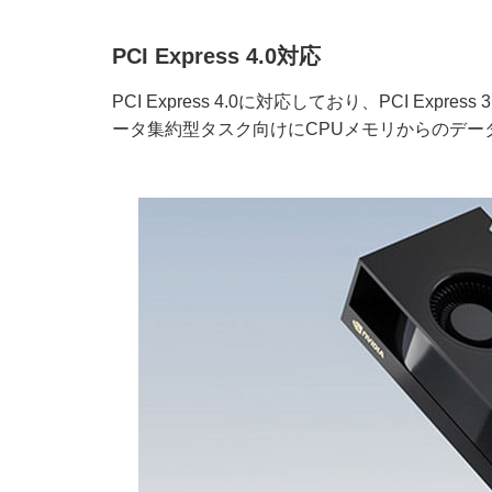
PCI Express 4.0対応
PCI Express 4.0に対応しており、PCI E
ータ集約型タスク向けにCPUメモリからのデー