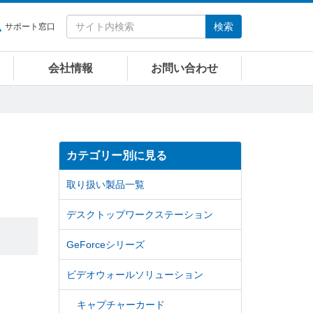
検索
サポート窓口
会社情報
お問い合わせ
カテゴリー別に見る
取り扱い製品一覧
デスクトップワークステーション
GeForceシリーズ
ビデオウォールソリューション
キャプチャーカード