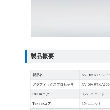
製品概要
製品名
NVIDIA RTX A20
グラフィックスプロセッサ
NVIDIA RTX A200
CUDAコア
3,228ユニット
Tensorコア
104ユニット