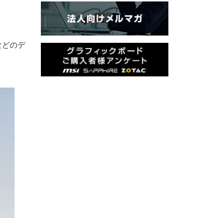
スなどのデ