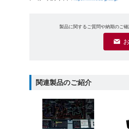
製品に関するご質問や納期のご確
関連製品のご紹介