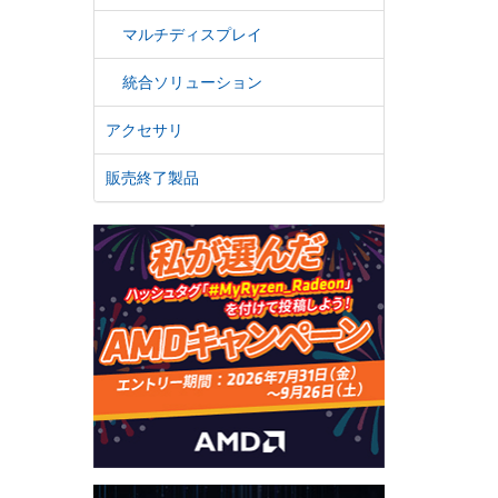
マルチディスプレイ
統合ソリューション
アクセサリ
販売終了製品