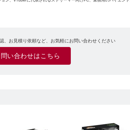
ン、VTuberに代表されるストリーマー向けPC、業務用のハイエンド
認、お見積り依頼など、お気軽にお問い合わせください
お問い合わせはこちら