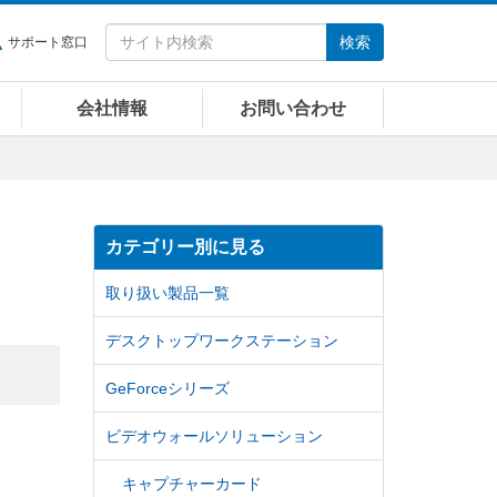
検索
サポート窓口
会社情報
お問い合わせ
カテゴリー別に見る
取り扱い製品一覧
デスクトップワークステーション
GeForceシリーズ
ビデオウォールソリューション
キャプチャーカード