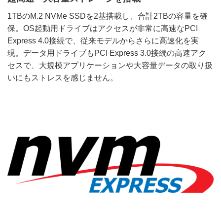
1TBのM.2 NVMe SSDを2基搭載し、合計2TBの容量を確
保。OS起動用ドライブはアクセスが非常に高速なPCI
Express 4.0接続で、従来モデルからさらに高速化を実
現。データ用ドライブもPCI Express 3.0接続の高速アク
セスで、大規模アプリケーションや大容量データの取り扱
いにもストレスを感じません。