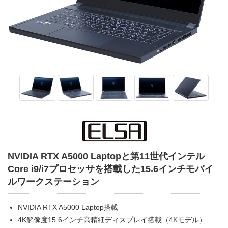
NVIDIA RTX A5000 Laptopと第11世代インテル
Core i9/i7プロセッサを搭載した15.6インチモバイ
ルワークステーション
NVIDIA RTX A5000 Laptop搭載
4K解像度15.6インチ高精細ディスプレイ搭載（4Kモデル）