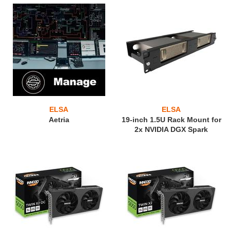
ELSA
ELSA
Aetria
19-inch 1.5U Rack Mount for
2x NVIDIA DGX Spark