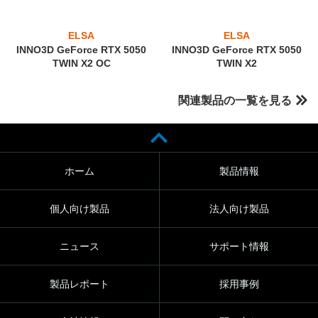
ELSA
ELSA
INNO3D GeForce RTX 5050
INNO3D GeForce RTX 5050
TWIN X2 OC
TWIN X2
関連製品の一覧を見る
ホーム
製品情報
個人向け製品
法人向け製品
ニュース
サポート情報
製品レポート
採用事例