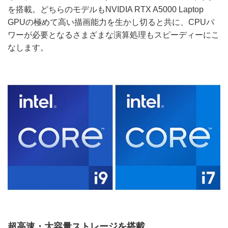
を搭載。どちらのモデルもNVIDIA RTX A5000 Laptop
GPUの極めて高い描画能力を生かし切ると共に、CPUパ
ワーが必要となるさまざまな演算処理もスピーディーにこ
なします。
超高速・大容量ストレージを搭載